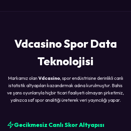
Vdcasino Spor Data
Teknolojisi
Markamız olan
Vdcasino
, spor endüstrisine derinlikli canlı
istatistik altyapıları kazandırmak adına kurulmuştur. Bahis
ve şans oyunlarıyla hiçbir ticari faaliyeti olmayan şirketimiz,
yalnızca saf spor analitiği üreterek veri yayıncılığı yapar.
Gecikmesiz Canlı Skor Altyapısı