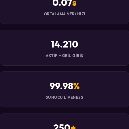
0.07
s
ORTALAMA VERI HIZI
14.210
AKTIF MOBIL GIRIŞ
99.98
%
SUNUCU LIVENESS
250
+