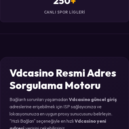
250
+
CANLI SPOR LIGLERI
Vdcasino Resmi Adres
Sorgulama Motoru
Bağlantı sorunları yaşamadan
Vdcasino güncel giriş
adreslerine erişebilmek için ISP sağlayıcınıza ve
lokasyonunuza en uygun proxy sunucusunu belirleyin.
"Hızlı Bağlan" seçeneğiyle en hızlı
Vdcasino yeni
adresi
verisini çekebilirsiniz.