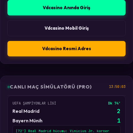
Vdcasino Anında Giriş
Vdcasino Mobil Giriş
Vdcasino Resmi Adres
CANLI MAÇ SİMÜLATÖRÜ (PRO)
13:50:03
UEFA ŞAMPİYONLAR LİGİ
Dk 74'
2
Real Madrid
1
Bayern Münih
[72'] Real Madrid hücumu: Vinicius Jr. korner