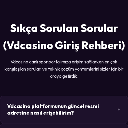
Sıkça Sorulan Sorular
(Vdcasino Giriş Rehberi)
Vdcasino canlı spor portalımıza erişim sağlarken en çok
karşılaşılan soruları ve teknik çözüm yöntemlerini sizler için bir
araya getirdik.
Vdcasino platformunun güncel resmi
adresine nasıl erişebilirim?
Vdcasino resmi veri platformuna her an engelsiz erişim