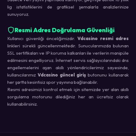
lig istatistiklerini de grafiksel şemalarla analizlerinize
sunuyoruz.
Resmi Adres Doğrulama Güvenliği
Kullanıcı güvenliği önceliğimizdir.
Vdcasino resmi adres
linkleri sürekli güncellenmektedir. Sunucularımızda bulunan
SSL sertifikaları ve IP koruma kalkanları ile verilerin manipüle
edilmesini engelliyoruz. İnternet servis sağlayıcılarındaki dns
engellemelerini aşan akıllı yönlendiricilerimiz sayesinde,
kullanıcılarımız
Vdcasino güncel giriş
butonunu kullanarak
her şartta kesintisiz spor yayınına bağlanabilir.
Resmi adresimizi kontrol etmek için sitemizde yer alan akıllı
sorgulama motorunu dilediğiniz her an ücretsiz olarak
kullanabilirsiniz.