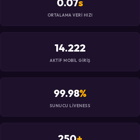
0.07
s
ORTALAMA VERI HIZI
14.222
AKTIF MOBIL GIRIŞ
99.98
%
SUNUCU LIVENESS
250
+