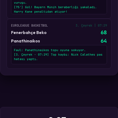
vuruşu.
[75'] Gol! Bayern Münih beraberliği yakaladı.
Harry Kane penaltıdan atıyor!
EUROLEAGUE BASKETBOL
3. Çeyrek | 07:29
68
Fenerbahçe Beko
64
Panathinaikos
Faul: Panathinaikos topu oyuna sokuyor.
[3. Çeyrek - 07:29] Top kaybı: Nick Calathes pas
hatası yaptı.