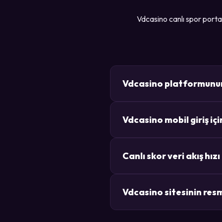
Vdcasino canlı spor portal
Vdcasino platformunun 
Vdcasino resmi veri platformu
Vdcasino mobil giriş iç
anında giriş linklerini kullanabi
Hayır,
Vdcasino mobil giriş
iç
Canlı skor veri akış hı
tüm modern mobil tarayıcılarla
bağlanabilirsiniz.
Vdcasino, doğrudan stadyum ve 
Vdcasino sitesinin resm
0.1 saniye arasındadır. Bu hız, 
Ülkemizdeki internet altyapı s