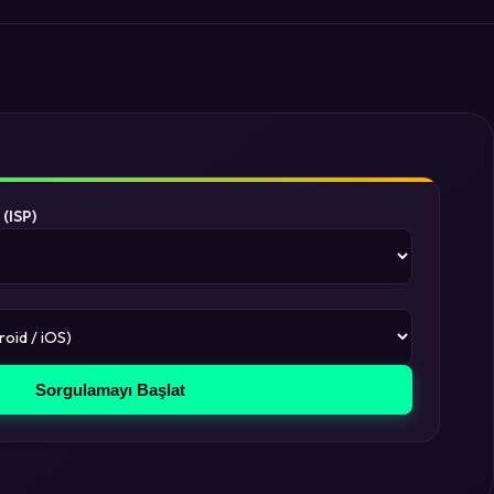
 (ISP)
Sorgulamayı Başlat