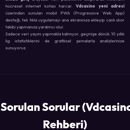
hücresel internet kotası harcar.
Vdcasino yeni adresi
üzerinden sunulan mobil PWA (Progressive Web App)
desteği, tek tıkla uygulamayı ana ekranınıza ekleyip canlı skor
takibi yapmanıza yardımcı olur.
Sadece veri yayını yapmakla kalmıyor, geçmişe dönük 10 yıllık
lig istatistiklerini de grafiksel şemalarla analizlerinize
sunuyoruz.
 Sorulan Sorular (Vdcasino
Rehberi)