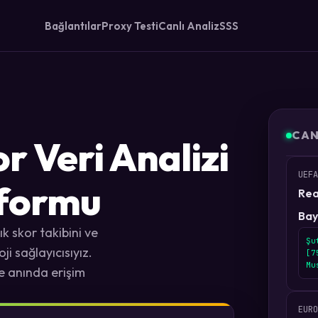
Bağlantılar
Proxy Testi
Canlı Analiz
SSS
CAN
r Veri Analizi
UEFA
tformu
Rea
Bay
ık skor takibini ve
Şu
i sağlayıcısıyız.
[7
Mu
ne anında erişim
EURO