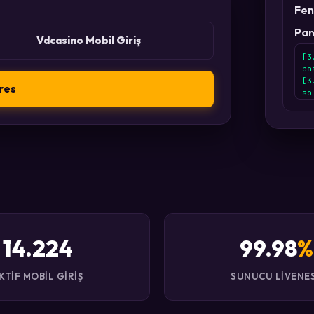
Fen
Pan
Vdcasino Mobil Giriş
[3
ba
[3
res
so
14.224
99.98
%
KTIF MOBIL GIRIŞ
SUNUCU LIVENE