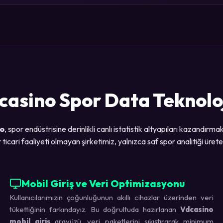
casino Spor Data Teknoloj
o
, spor endüstrisine derinlikli canlı istatistik altyapıları kazandırm
 ticari faaliyeti olmayan şirketimiz, yalnızca saf spor analitiği ürete
Mobil Giriş ve Veri Optimizasyonu
Kullanıcılarımızın çoğunluğunun akıllı cihazlar üzerinden veri
tükettiğinin farkındayız. Bu doğrultuda hazırlanan
Vdcasino
mobil giriş
arayüzü, veri paketlerini sıkıştırarak minimum