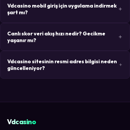
Vdcasino mobil giriş için uygulama indirmek
sağlamak amacıyla bu web sayfasında yer alan
Vdcasino
şart mı?
güncel giriş
ve anında giriş linklerini kullanabilirsiniz.
Sistemimiz anlık olarak en hızlı aktif proxy adresine
yönlendirme yapar.
Hayır,
Vdcasino mobil giriş
için herhangi bir dış kaynaklı
Canlı skor veri akış hızı nedir? Gecikme
uygulama (.apk veya .ipa dosyası) yüklemeniz gerekmez.
yaşanır mı?
Web sitemiz tüm modern mobil tarayıcılarla %100
uyumludur. Cihazınızın tarayıcısına güncel resmi adresi
yazarak mobil veri akışına doğrudan bağlanabilirsiniz.
Vdcasino, doğrudan stadyum ve spor sahalarındaki
Vdcasino sitesinin resmi adres bilgisi neden
alıcılardan (API sunucularından) veri alır. Gecikme oranımız
güncelleniyor?
ortalama 0.04 ila 0.1 saniye arasındadır. Bu hız, televizyon
veya uydu yayınlarından dahi daha hızlı bir şekilde maç
skorlarını öğrenmenizi sağlar.
Ülkemizdeki internet altyapı sağlayıcılarının uyguladığı genel
DNS ve erişim politikaları nedeniyle adresler zaman zaman
güncellenebilir.
Vdcasino yeni adresi
, kullanıcılara kesintisiz
canlı skor dağıtımı yapabilmek için teknik ekiplerimizce
anında aktif hale getirilir.
Vdcasino