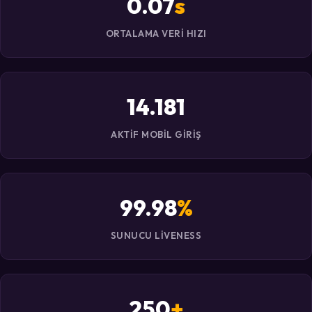
0.07
s
ORTALAMA VERI HIZI
14.181
AKTIF MOBIL GIRIŞ
99.98
%
SUNUCU LIVENESS
250
+