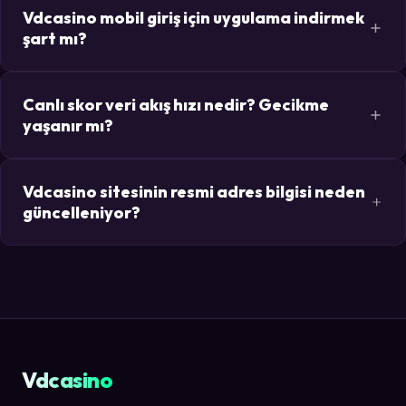
Vdcasino mobil giriş için uygulama indirmek
sağlamak amacıyla bu web sayfasında yer alan
Vdcasino
şart mı?
güncel giriş
ve anında giriş linklerini kullanabilirsiniz.
Sistemimiz anlık olarak en hızlı aktif proxy adresine
yönlendirme yapar.
Hayır,
Vdcasino mobil giriş
için herhangi bir dış kaynaklı
Canlı skor veri akış hızı nedir? Gecikme
uygulama (.apk veya .ipa dosyası) yüklemeniz gerekmez.
yaşanır mı?
Web sitemiz tüm modern mobil tarayıcılarla %100
uyumludur. Cihazınızın tarayıcısına güncel resmi adresi
yazarak mobil veri akışına doğrudan bağlanabilirsiniz.
Vdcasino, doğrudan stadyum ve spor sahalarındaki
Vdcasino sitesinin resmi adres bilgisi neden
alıcılardan (API sunucularından) veri alır. Gecikme oranımız
güncelleniyor?
ortalama 0.04 ila 0.1 saniye arasındadır. Bu hız, televizyon
veya uydu yayınlarından dahi daha hızlı bir şekilde maç
skorlarını öğrenmenizi sağlar.
Ülkemizdeki internet altyapı sağlayıcılarının uyguladığı genel
DNS ve erişim politikaları nedeniyle adresler zaman zaman
güncellenebilir.
Vdcasino yeni adresi
, kullanıcılara kesintisiz
canlı skor dağıtımı yapabilmek için teknik ekiplerimizce
anında aktif hale getirilir.
Vdcasino