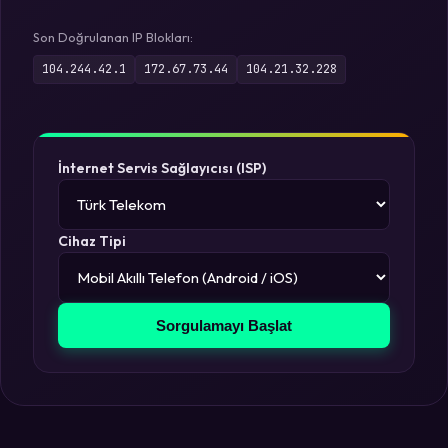
Son Doğrulanan IP Blokları:
104.244.42.1
172.67.73.44
104.21.32.228
İnternet Servis Sağlayıcısı (ISP)
Cihaz Tipi
Sorgulamayı Başlat