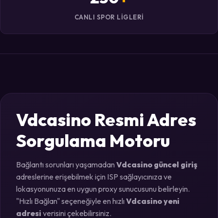
CANLI SPOR LIGLERI
Vdcasino Resmi Adres
Sorgulama Motoru
Bağlantı sorunları yaşamadan
Vdcasino güncel giriş
adreslerine erişebilmek için ISP sağlayıcınıza ve
lokasyonunuza en uygun proxy sunucusunu belirleyin.
"Hızlı Bağlan" seçeneğiyle en hızlı
Vdcasino yeni
adresi
verisini çekebilirsiniz.