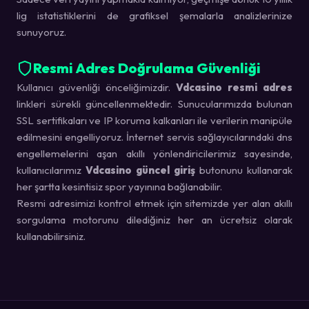
lig istatistiklerini de grafiksel şemalarla analizlerinize
sunuyoruz.
Resmi Adres Doğrulama Güvenliği
Kullanıcı güvenliği önceliğimizdir.
Vdcasino resmi adres
linkleri sürekli güncellenmektedir. Sunucularımızda bulunan
SSL sertifikaları ve IP koruma kalkanları ile verilerin manipüle
edilmesini engelliyoruz. İnternet servis sağlayıcılarındaki dns
engellemelerini aşan akıllı yönlendiricilerimiz sayesinde,
kullanıcılarımız
Vdcasino güncel giriş
butonunu kullanarak
her şartta kesintisiz spor yayınına bağlanabilir.
Resmi adresimizi kontrol etmek için sitemizde yer alan akıllı
sorgulama motorunu dilediğiniz her an ücretsiz olarak
kullanabilirsiniz.