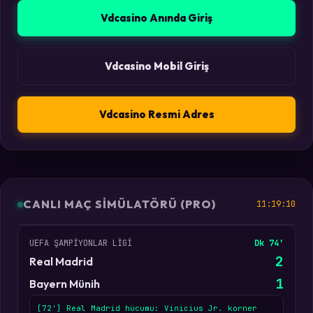
Vdcasino Anında Giriş
Vdcasino Mobil Giriş
Vdcasino Resmi Adres
CANLI MAÇ SİMÜLATÖRÜ (PRO)
11:19:11
UEFA ŞAMPİYONLAR LİGİ
Dk 74'
2
Real Madrid
1
Bayern Münih
[72'] Real Madrid hücumu: Vinicius Jr. korner