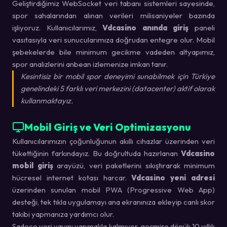
Geliştirdiğimiz WebSocket veri tabanı sistemleri sayesinde,
spor sahalarından alınan verileri milisaniyeler bazında
işliyoruz. Kullanıcılarımız,
Vdcasino anında giriş
paneli
vasıtasıyla veri sunucularımıza doğrudan entegre olur. Mobil
şebekelerde bile minimum gecikme vadeden altyapımız,
spor analizlerini anbean izlemenize imkan tanır.
Kesintisiz bir mobil spor deneyimi sunabilmek için Türkiye
genelindeki 5 farklı veri merkezini (datacenter) aktif olarak
kullanmaktayız.
Mobil Giriş ve Veri Optimizasyonu
Kullanıcılarımızın çoğunluğunun akıllı cihazlar üzerinden veri
tükettiğinin farkındayız. Bu doğrultuda hazırlanan
Vdcasino
mobil giriş
arayüzü, veri paketlerini sıkıştırarak minimum
hücresel internet kotası harcar.
Vdcasino yeni adresi
üzerinden sunulan mobil PWA (Progressive Web App)
desteği, tek tıkla uygulamayı ana ekranınıza ekleyip canlı skor
takibi yapmanıza yardımcı olur.
Sadece veri yayını yapmakla kalmıyor, geçmişe dönük 10 yıllık