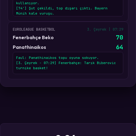
kullanıyor.
[74'] Şut çekildi, top dışarı çıktı. Bayern
Münih kale vuruşu.
EUROLEAGUE BASKETBOL
3. Çeyrek | 07:29
70
Fenerbahçe Beko
64
Panathinaikos
Faul: Panathinaikos topu oyuna sokuyor.
[3. Çeyrek - 07:29] Fenerbahçe: Tarık Biberovic
turnike basket!