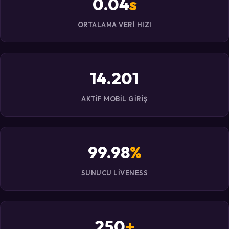
0.04
s
ORTALAMA VERI HIZI
14.201
AKTIF MOBIL GIRIŞ
99.98
%
SUNUCU LIVENESS
250
+