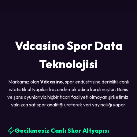
Vdcasino Spor Data
Teknolojisi
Markamız olan
Vdcasino
, spor endüstrisine derinlikli canlı
istatistik altyapıları kazandırmak adına kurulmuştur. Bahis
ve şans oyunlarıyla hiçbir ticari faaliyeti olmayan şirketimiz,
yalnızca saf spor analitiği üreterek veri yayıncılığı yapar.
Gecikmesiz Canlı Skor Altyapısı