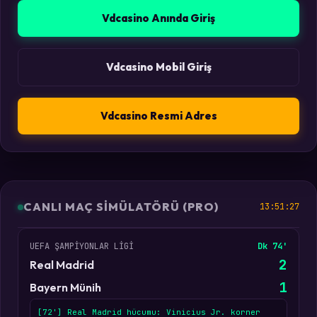
Vdcasino Anında Giriş
Vdcasino Mobil Giriş
Vdcasino Resmi Adres
CANLI MAÇ SİMÜLATÖRÜ (PRO)
13:51:28
UEFA ŞAMPİYONLAR LİGİ
Dk 74'
2
Real Madrid
1
Bayern Münih
[72'] Real Madrid hücumu: Vinicius Jr. korner