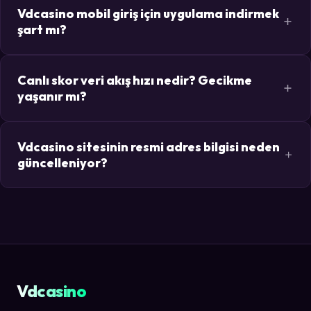
Vdcasino mobil giriş için uygulama indirmek
sağlamak amacıyla bu web sayfasında yer alan
Vdcasino
şart mı?
güncel giriş
ve anında giriş linklerini kullanabilirsiniz.
Sistemimiz anlık olarak en hızlı aktif proxy adresine
yönlendirme yapar.
Hayır,
Vdcasino mobil giriş
için herhangi bir dış kaynaklı
Canlı skor veri akış hızı nedir? Gecikme
uygulama (.apk veya .ipa dosyası) yüklemeniz gerekmez.
yaşanır mı?
Web sitemiz tüm modern mobil tarayıcılarla %100
uyumludur. Cihazınızın tarayıcısına güncel resmi adresi
yazarak mobil veri akışına doğrudan bağlanabilirsiniz.
Vdcasino, doğrudan stadyum ve spor sahalarındaki
Vdcasino sitesinin resmi adres bilgisi neden
alıcılardan (API sunucularından) veri alır. Gecikme oranımız
güncelleniyor?
ortalama 0.04 ila 0.1 saniye arasındadır. Bu hız, televizyon
veya uydu yayınlarından dahi daha hızlı bir şekilde maç
skorlarını öğrenmenizi sağlar.
Ülkemizdeki internet altyapı sağlayıcılarının uyguladığı genel
DNS ve erişim politikaları nedeniyle adresler zaman zaman
güncellenebilir.
Vdcasino yeni adresi
, kullanıcılara kesintisiz
canlı skor dağıtımı yapabilmek için teknik ekiplerimizce
anında aktif hale getirilir.
Vdcasino