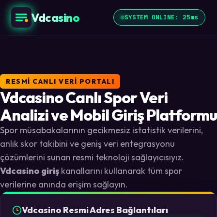
Vdcasino
SYSTEM ONLINE:
25
ms
RESMI CANLI VERI PORTALI
Vdcasino Canlı Spor Veri
Analizi ve Mobil Giriş Platformu
Spor müsabakalarının gecikmesiz istatistik verilerini,
anlık skor takibini ve geniş veri entegrasyonu
çözümlerini sunan resmi teknoloji sağlayıcısıyız.
Vdcasino giriş
kanallarını kullanarak tüm spor
verilerine anında erişim sağlayın.
Vdcasino Resmi Adres Bağlantıları