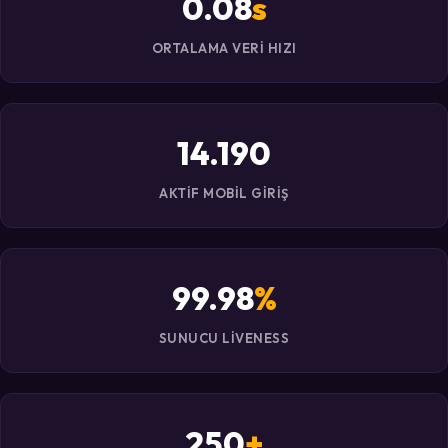
0.08
s
ORTALAMA VERI HIZI
14.190
AKTIF MOBIL GIRIŞ
99.98
%
SUNUCU LIVENESS
250
+