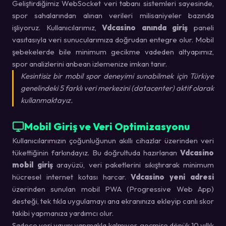
Geliştirdiğimiz WebSocket veri tabanı sistemleri sayesinde,
spor sahalarından alınan verileri milisaniyeler bazında
işliyoruz. Kullanıcılarımız,
Vdcasino anında giriş
paneli
vasıtasıyla veri sunucularımıza doğrudan entegre olur. Mobil
şebekelerde bile minimum gecikme vadeden altyapımız,
spor analizlerini anbean izlemenize imkan tanır.
Kesintisiz bir mobil spor deneyimi sunabilmek için Türkiye
genelindeki 5 farklı veri merkezini (datacenter) aktif olarak
kullanmaktayız.
Mobil Giriş ve Veri Optimizasyonu
Kullanıcılarımızın çoğunluğunun akıllı cihazlar üzerinden veri
tükettiğinin farkındayız. Bu doğrultuda hazırlanan
Vdcasino
mobil giriş
arayüzü, veri paketlerini sıkıştırarak minimum
hücresel internet kotası harcar.
Vdcasino yeni adresi
üzerinden sunulan mobil PWA (Progressive Web App)
desteği, tek tıkla uygulamayı ana ekranınıza ekleyip canlı skor
takibi yapmanıza yardımcı olur.
Sadece veri yayını yapmakla kalmıyor, geçmişe dönük 10 yıllık