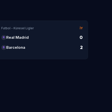
Futbol - Küresel Ligler
İY
1
Real Madrid
R
2
Barcelona
B