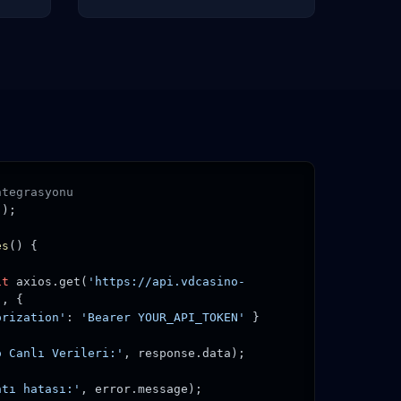
ntegrasyonu
'
);
es
() {
it
axios.get(
'https://api.vdcasino-
'
, {
orization'
:
'Bearer YOUR_API_TOKEN'
}
o Canlı Verileri:'
, response.data);