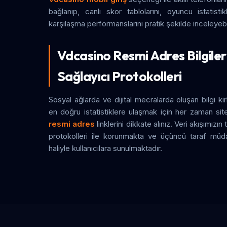
(mobil uyumlu) yapısı sayesinde her ekran bo
Vdcasino mobil giriş
seçeneği ile akıllı telefonlar
bağlanıp, canlı skor tablolarını, oyuncu istatisti
karşılaşma performanslarını pratik şekilde inceleyebil
Vdcasino Resmi Adres Bilgiler
Sağlayıcı Protokolleri
Sosyal ağlarda ve dijital mecralarda oluşan bilgi ki
en doğru istatistiklere ulaşmak için her zaman si
resmi adres
linklerini dikkate alınız. Veri akışımızı
protokolleri ile korunmakta ve üçüncü taraf müda
haliyle kullanıcılara sunulmaktadır.