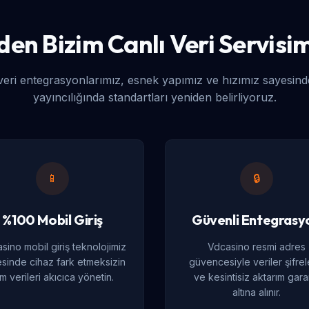
en Bizim Canlı Veri Servisi
veri entegrasyonlarımız, esnek yapımız ve hızımız sayesin
yayıncılığında standartları yeniden belirliyoruz.
📱
🔒
%100 Mobil Giriş
Güvenli Entegrasy
sino mobil giriş teknolojimiz
Vdcasino resmi adres
sinde cihaz fark etmeksizin
güvencesiyle veriler şifrel
m verileri akıcıca yönetin.
ve kesintisiz aktarım gara