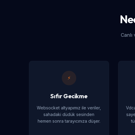
Ned
Canlı 
⚡
Sıfır Gecikme
Websocket altyapımız ile veriler,
Vdca
sahadaki düdük sesinden
saye
hemen sonra tarayıcınıza düşer.
tü