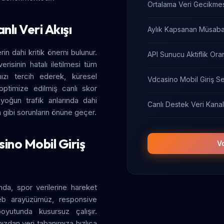
ha performanslarından, resmi
 derlenmektedir.
Ortalama Veri Gecikme
nlı Veri Akışı
Aylık Kapsanan Müsaba
rin dahi kritik önemi bulunur.
API Sunucu Aktiflik Ora
isinin hatalı iletilmesi tüm
ızı tercih ederek, küresel
Vdcasino Mobil Giriş 
optimize edilmiş canlı skor
 yoğun trafik anlarında dahi
Canlı Destek Veri Kanall
ibi sorunların önüne geçer.
ino Mobil Giriş
V
ında, spor verilerine hareket
web arayüzümüz, responsive