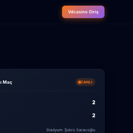
Vdcasino Giriş
lı Maç
CANLI
2
2
Stadyum: Şükrü Saracoğlu