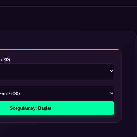
 (ISP)
Sorgulamayı Başlat