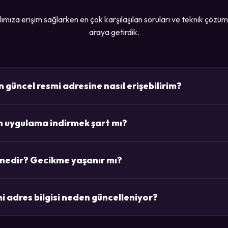
ımıza erişim sağlarken en çok karşılaşılan soruları ve teknik çözüm y
araya getirdik.
güncel resmi adresine nasıl erişebilirim?
na her an engelsiz erişim sağlamak amacıyla bu web sayfasında yer 
in uygulama indirmek şart mı?
lirsiniz. Sistemimiz anlık olarak en hızlı aktif proxy adresine yönlendirm
in herhangi bir dış kaynaklı uygulama (.apk veya .ipa dosyası) yükl
zı nedir? Gecikme yaşanır mı?
 %100 uyumludur. Cihazınızın tarayıcısına güncel resmi adresi yazara
spor sahalarındaki alıcılardan (API sunucularından) veri alır. Gecikm
i adres bilgisi neden güncelleniyor?
televizyon veya uydu yayınlarından dahi daha hızlı bir şekilde maç skor
ağlayıcılarının uyguladığı genel DNS ve erişim politikaları nedeniyle