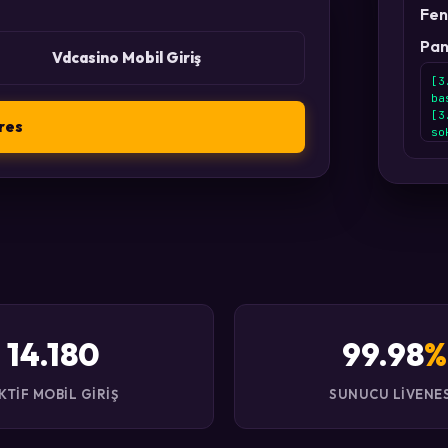
Fen
Pan
Vdcasino Mobil Giriş
[3
ba
[3
res
so
14.180
99.98
%
KTIF MOBIL GIRIŞ
SUNUCU LIVENE