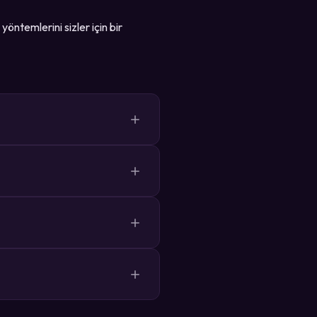
öntemlerini sizler için bir
alan
Vdcasino güncel giriş
ve
e yapar.
emeniz gerekmez. Web sitemiz
k mobil veri akışına doğrudan
e oranımız ortalama 0.04 ila
larını öğrenmenizi sağlar.
 adresler zaman zaman