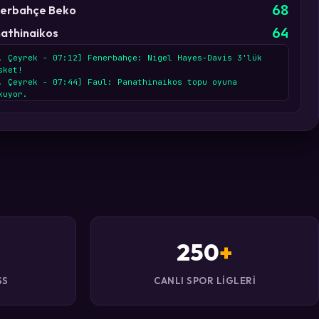
68
erbahçe Beko
64
athinaikos
. Çeyrek - 07:12] Fenerbahçe: Nigel Hayes-Davis 3'lük
sket!
. Çeyrek - 07:44] Faul: Panathinaikos topu oyuna
kuyor.
250
+
SS
CANLI SPOR LIGLERI