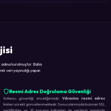
isi
ak adına kurulmuştur. Bahis
rek veri yayıncılığı yapar.
Resmi Adres Doğrulama Güvenliği
Kullanıcı güvenliği önceliğimizdir.
Vdcasino resmi adres
linkleri sürekli güncellenmektedir. Sunucularımızda bulunan SSL
sertifikaları ve IP koruma kalkanları ile verilerin manipüle