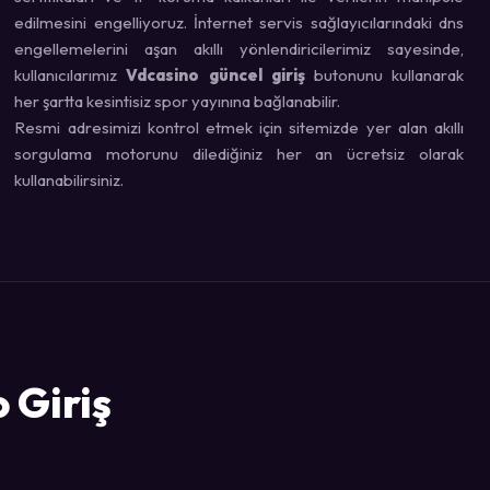
edilmesini engelliyoruz. İnternet servis sağlayıcılarındaki dns
engellemelerini aşan akıllı yönlendiricilerimiz sayesinde,
kullanıcılarımız
Vdcasino güncel giriş
butonunu kullanarak
her şartta kesintisiz spor yayınına bağlanabilir.
Resmi adresimizi kontrol etmek için sitemizde yer alan akıllı
sorgulama motorunu dilediğiniz her an ücretsiz olarak
kullanabilirsiniz.
 Giriş