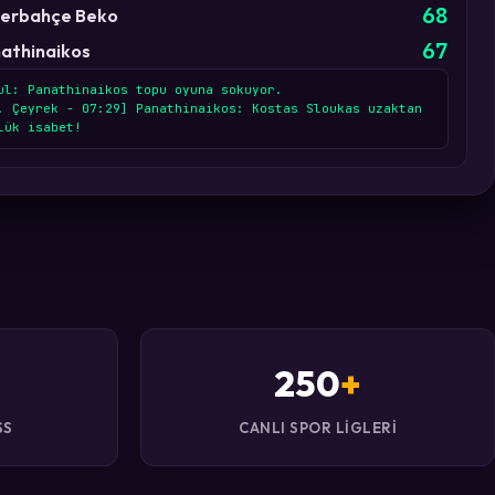
68
erbahçe Beko
67
athinaikos
ul: Panathinaikos topu oyuna sokuyor.
. Çeyrek - 07:29] Panathinaikos: Kostas Sloukas uzaktan
lük isabet!
250
+
SS
CANLI SPOR LIGLERI