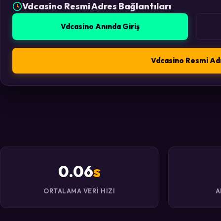
Vdcasino Resmi Adres Bağlantıları
Vdcasino Anında Giriş
Vdcasino Resmi Ad
0.06
s
ORTALAMA VERI HIZI
A