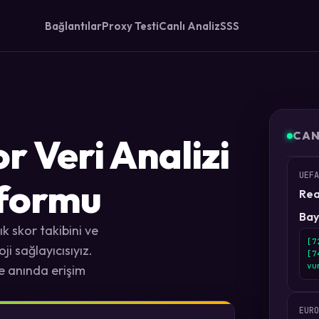
Bağlantılar
Proxy Testi
Canlı Analiz
SSS
CAN
r Veri Analizi
UEFA
tformu
Rea
Bay
ık skor takibini ve
[7
i sağlayıcısıyız.
[7
vu
ne anında erişim
EURO