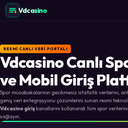
Vdcasino
RESMI CANLI VERI PORTALI
Vdcasino Canlı Spo
ve Mobil Giriş Pla
Spor müsabakalarının gecikmesiz istatistik verilerini, anl
geniş veri entegrasyonu çözümlerini sunan resmi teknoloj
Vdcasino giriş
kanallarını kullanarak tüm spor verileri
sağlayın.