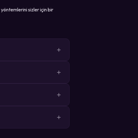
öntemlerini sizler için bir
alan
Vdcasino güncel giriş
ve
e yapar.
emeniz gerekmez. Web sitemiz
k mobil veri akışına doğrudan
e oranımız ortalama 0.04 ila
larını öğrenmenizi sağlar.
 adresler zaman zaman