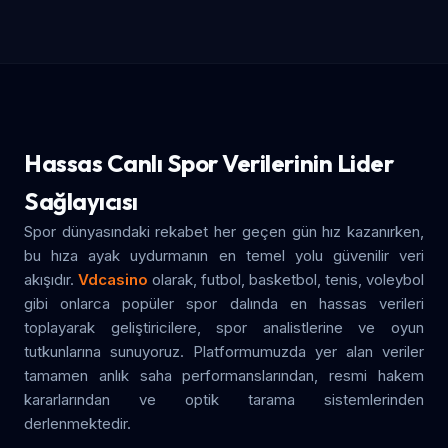
resmi adres entegrasyonuyla canlı aktarılıyor.
Hassas Canlı Spor Verilerinin Lider
Sağlayıcısı
Spor dünyasındaki rekabet her geçen gün hız kazanırken,
bu hıza ayak uydurmanın en temel yolu güvenilir veri
akışıdır.
Vdcasino
olarak, futbol, basketbol, tenis, voleybol
gibi onlarca popüler spor dalında en hassas verileri
toplayarak geliştiricilere, spor analistlerine ve oyun
tutkunlarına sunuyoruz. Platformumuzda yer alan veriler
tamamen anlık saha performanslarından, resmi hakem