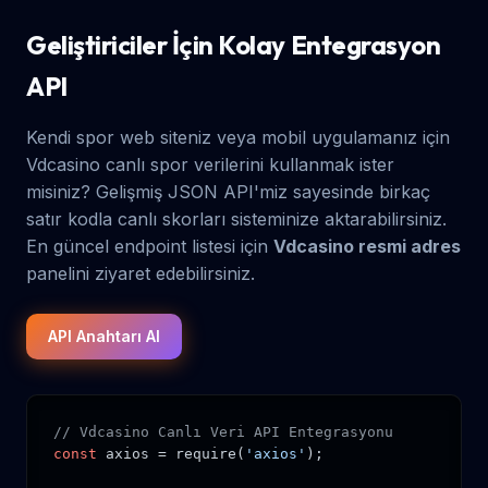
Geliştiriciler İçin Kolay Entegrasyon
API
Kendi spor web siteniz veya mobil uygulamanız için
Vdcasino canlı spor verilerini kullanmak ister
misiniz? Gelişmiş JSON API'miz sayesinde birkaç
satır kodla canlı skorları sisteminize aktarabilirsiniz.
En güncel endpoint listesi için
Vdcasino resmi adres
panelini ziyaret edebilirsiniz.
API Anahtarı Al