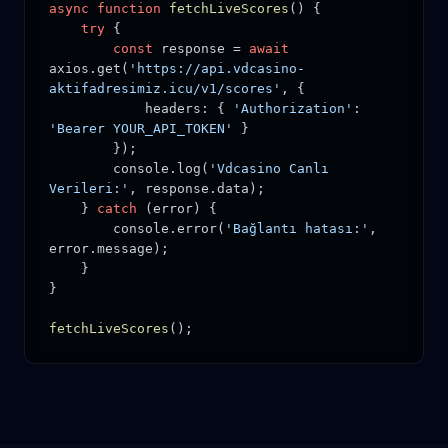
// Vdcasino Canlı Veri API Entegrasyonu
const
axios = require(
'axios'
);
async function
fetchLiveScores
() {
try
{
const
response =
await
axios.get(
'https://api.vdcasino-
aktifadresimiz.icu/v1/scores'
, {
headers: {
'Authorization'
:
'Bearer YOUR_API_TOKEN'
}
});
console.log(
'Vdcasino Canlı
Verileri:'
, response.data);
}
catch
(error) {
console.error(
'Bağlantı hatası:'
,
error.message);
}
}
fetchLiveScores
();