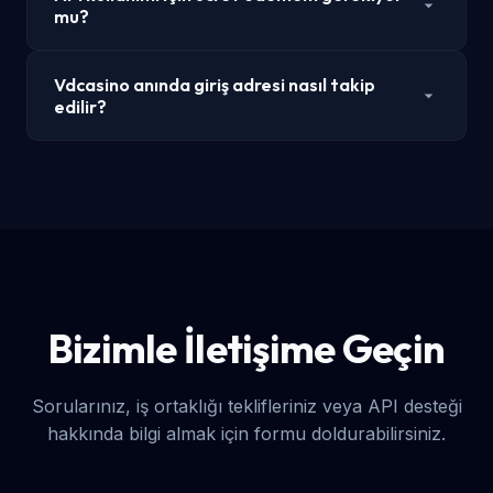
branşların anlık skorlarını, oyuncu performans
Eğer platformumuza girişte sorun yaşıyorsanız,
grafiklerini, topla oynama oranlarını ve anlık olay
API kullanımı için ücret ödemem gerekiyor
tarayıcınızın çerezlerini temizleyerek veya Vdcasino
loglarını sunar.
mu?
resmi adres duyuru linklerini kontrol ederek en
güncel giriş bağlantısını kullanabilirsiniz. Mobil
Web sitemiz üzerinden canlı skorları takip etmek
kullanıcılarımız da Vdcasino mobil giriş butonu
Vdcasino anında giriş adresi nasıl takip
tamamen ücretsizdir. Ancak kurumsal projeleriniz ve
üzerinden sorunsuz erişim sağlayabilirler.
edilir?
yüksek trafikli veri çekme işlemleriniz için uygun
fiyatlı lisanslı API anahtarlarımız mevcuttur.
Sitemizin üst kısmında yer alan Vdcasino anında giriş
bağlantısını sık kullanılanlara ekleyebilir veya mobil
entegrasyonumuz ile resmi adres değişikliklerinden
anında haberdar olabilirsiniz.
Bizimle İletişime Geçin
Sorularınız, iş ortaklığı teklifleriniz veya API desteği