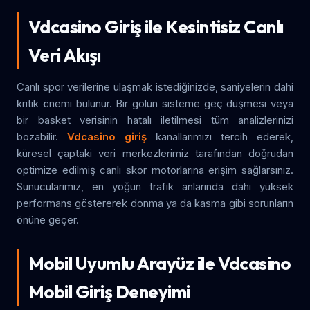
kararlarından ve optik tarama sistemlerinden
derlenmektedir.
Vdcasino Giriş ile Kesintisiz Canlı
Veri Akışı
Canlı spor verilerine ulaşmak istediğinizde, saniyelerin dahi
kritik önemi bulunur. Bir golün sisteme geç düşmesi veya
bir basket verisinin hatalı iletilmesi tüm analizlerinizi
bozabilir.
Vdcasino giriş
kanallarımızı tercih ederek,
küresel çaptaki veri merkezlerimiz tarafından doğrudan
optimize edilmiş canlı skor motorlarına erişim sağlarsınız.
Sunucularımız, en yoğun trafik anlarında dahi yüksek
performans göstererek donma ya da kasma gibi sorunların
önüne geçer.
Mobil Uyumlu Arayüz ile Vdcasino