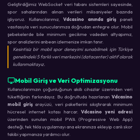
Geliştirdiğimiz WebSocket veri tabanı sistemleri sayesinde,
spor sahalarından alınan verileri milisaniyeler bazında
işliyoruz. Kullanıcılarımız,
Vdcasino anında giriş
paneli
vasıtasıyla veri sunucularımıza doğrudan entegre olur. Mobil
şebekelerde bile minimum gecikme vadeden altyapımız,
spor analizlerini anbean izlemenize imkan tanır.
Kesintisiz bir mobil spor deneyimi sunabilmek için Türkiye
genelindeki 5 farklı veri merkezini (datacenter) aktif olarak
kullanmaktayız.
Mobil Giriş ve Veri Optimizasyonu
Kullanıcılarımızın çoğunluğunun akıllı cihazlar üzerinden veri
tükettiğinin farkındayız. Bu doğrultuda hazırlanan
Vdcasino
mobil giriş
arayüzü, veri paketlerini sıkıştırarak minimum
hücresel internet kotası harcar.
Vdcasino yeni adresi
üzerinden sunulan mobil PWA (Progressive Web App)
desteği, tek tıkla uygulamayı ana ekranınıza ekleyip canlı skor
takibi yapmanıza yardımcı olur.