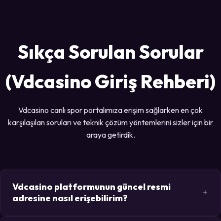
Sıkça Sorulan Sorular
(Vdcasino Giriş Rehberi)
Vdcasino canlı spor portalımıza erişim sağlarken en çok
karşılaşılan soruları ve teknik çözüm yöntemlerini sizler için bir
araya getirdik.
Vdcasino platformunun güncel resmi
adresine nasıl erişebilirim?