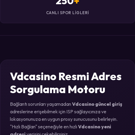
250
+
CANLI SPOR LIGLERI
Vdcasino Resmi Adres
Sorgulama Motoru
Bağlantı sorunları yaşamadan
Vdcasino güncel giriş
adreslerine erişebilmek için ISP sağlayıcınıza ve
lokasyonunuza en uygun proxy sunucusunu belirleyin.
"Hızlı Bağlan" seçeneğiyle en hızlı
Vdcasino yeni
adresi
verisini çekebilirsiniz.