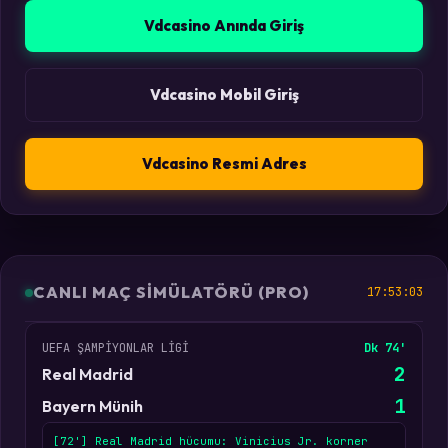
Vdcasino Anında Giriş
Vdcasino Mobil Giriş
Vdcasino Resmi Adres
CANLI MAÇ SİMÜLATÖRÜ (PRO)
17:53:04
UEFA ŞAMPİYONLAR LİGİ
Dk 74'
2
Real Madrid
1
Bayern Münih
[72'] Real Madrid hücumu: Vinicius Jr. korner