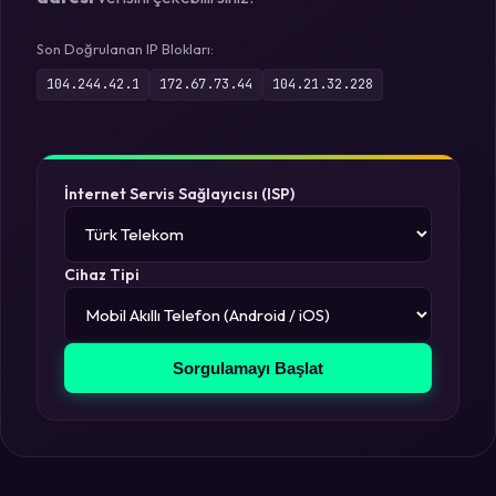
Son Doğrulanan IP Blokları:
104.244.42.1
172.67.73.44
104.21.32.228
İnternet Servis Sağlayıcısı (ISP)
Cihaz Tipi
Sorgulamayı Başlat