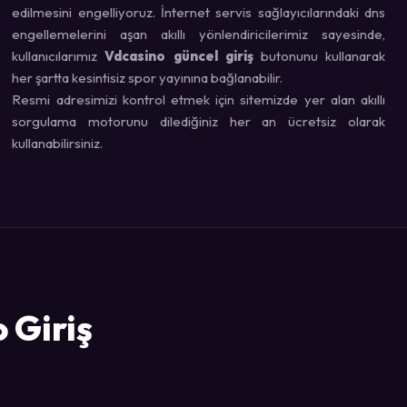
edilmesini engelliyoruz. İnternet servis sağlayıcılarındaki dns
engellemelerini aşan akıllı yönlendiricilerimiz sayesinde,
kullanıcılarımız
Vdcasino güncel giriş
butonunu kullanarak
her şartta kesintisiz spor yayınına bağlanabilir.
Resmi adresimizi kontrol etmek için sitemizde yer alan akıllı
sorgulama motorunu dilediğiniz her an ücretsiz olarak
kullanabilirsiniz.
 Giriş