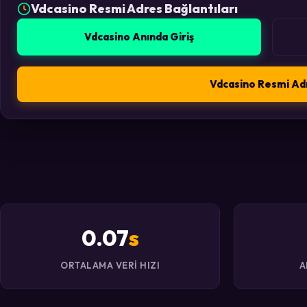
Vdcasino Resmi Adres Bağlantıları
Vdcasino Anında Giriş
Vdcasino Resmi Ad
0.07
s
ORTALAMA VERI HIZI
A