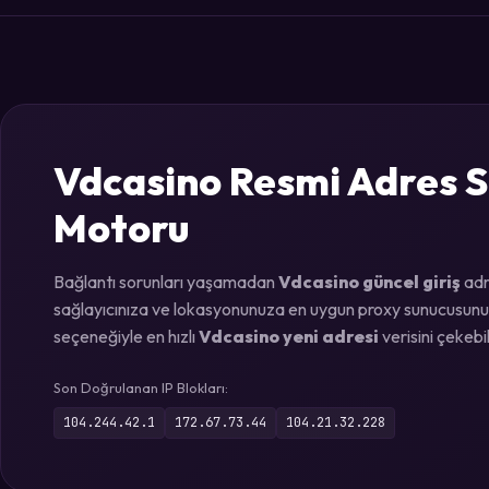
Vdcasino Resmi Adres 
Motoru
Bağlantı sorunları yaşamadan
Vdcasino güncel giriş
adr
sağlayıcınıza ve lokasyonunuza en uygun proxy sunucusunu be
seçeneğiyle en hızlı
Vdcasino yeni adresi
verisini çekebil
Son Doğrulanan IP Blokları:
104.244.42.1
172.67.73.44
104.21.32.228