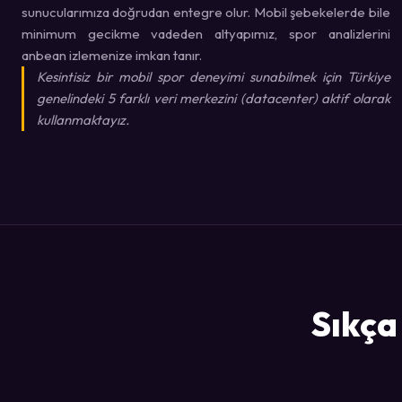
sunucularımıza doğrudan entegre olur. Mobil şebekelerde bile
minimum gecikme vadeden altyapımız, spor analizlerini
anbean izlemenize imkan tanır.
Kesintisiz bir mobil spor deneyimi sunabilmek için Türkiye
genelindeki 5 farklı veri merkezini (datacenter) aktif olarak
kullanmaktayız.
Sıkça