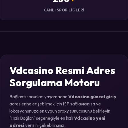
CANLI SPOR LIGLERI
Vdcasino Resmi Adres
Sorgulama Motoru
Bağlantı sorunları yaşamadan
Vdcasino güncel giriş
adreslerine erişebilmek için ISP sağlayıcınıza ve
lokasyonunuza en uygun proxy sunucusunu belirleyin.
"Hızlı Bağlan" seçeneğiyle en hızlı
Vdcasino yeni
adresi
verisini çekebilirsiniz.