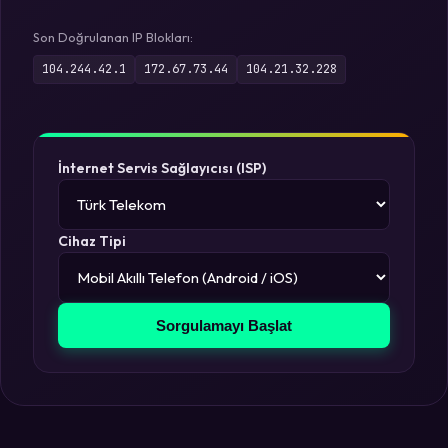
Son Doğrulanan IP Blokları:
104.244.42.1
172.67.73.44
104.21.32.228
İnternet Servis Sağlayıcısı (ISP)
Cihaz Tipi
Sorgulamayı Başlat