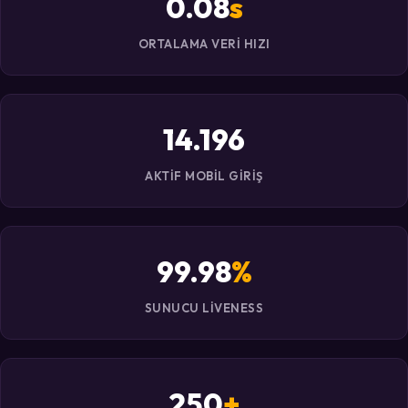
0.08
s
ORTALAMA VERI HIZI
14.196
AKTIF MOBIL GIRIŞ
99.98
%
SUNUCU LIVENESS
250
+