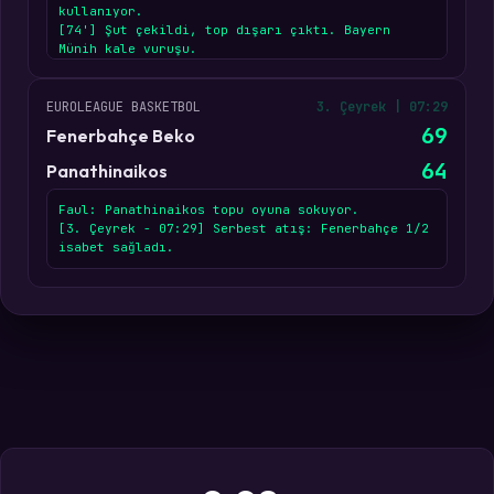
kullanıyor.
[74'] Şut çekildi, top dışarı çıktı. Bayern
Münih kale vuruşu.
EUROLEAGUE BASKETBOL
3. Çeyrek | 07:29
69
Fenerbahçe Beko
64
Panathinaikos
Faul: Panathinaikos topu oyuna sokuyor.
[3. Çeyrek - 07:29] Serbest atış: Fenerbahçe 1/2
isabet sağladı.