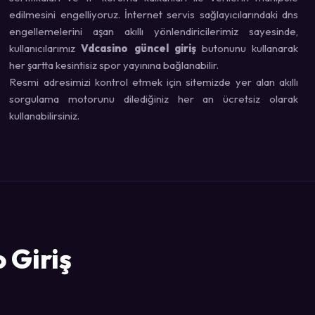
edilmesini engelliyoruz. İnternet servis sağlayıcılarındaki dns
engellemelerini aşan akıllı yönlendiricilerimiz sayesinde,
kullanıcılarımız
Vdcasino güncel giriş
butonunu kullanarak
her şartta kesintisiz spor yayınına bağlanabilir.
Resmi adresimizi kontrol etmek için sitemizde yer alan akıllı
sorgulama motorunu dilediğiniz her an ücretsiz olarak
kullanabilirsiniz.
 Giriş