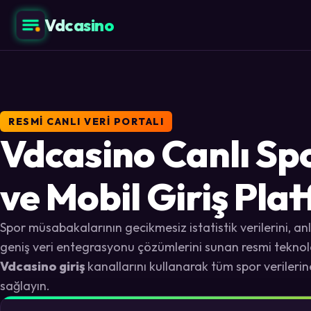
Vdcasino
RESMI CANLI VERI PORTALI
Vdcasino Canlı Spo
ve Mobil Giriş Pla
Spor müsabakalarının gecikmesiz istatistik verilerini, anl
geniş veri entegrasyonu çözümlerini sunan resmi teknoloj
Vdcasino giriş
kanallarını kullanarak tüm spor verileri
sağlayın.