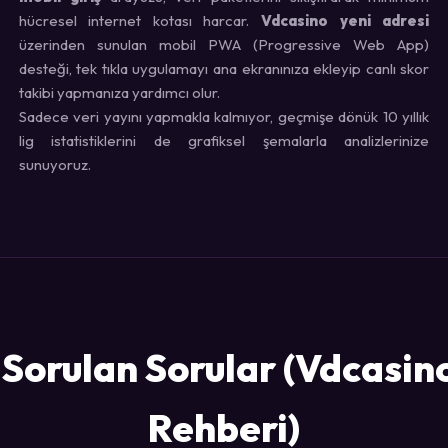
hücresel internet kotası harcar.
Vdcasino yeni adresi
üzerinden sunulan mobil PWA (Progressive Web App)
desteği, tek tıkla uygulamayı ana ekranınıza ekleyip canlı skor
takibi yapmanıza yardımcı olur.
Sadece veri yayını yapmakla kalmıyor, geçmişe dönük 10 yıllık
lig istatistiklerini de grafiksel şemalarla analizlerinize
sunuyoruz.
 Sorulan Sorular (Vdcasino
Rehberi)