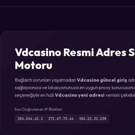
Vdcasino Resmi Adres 
Motoru
Bağlantı sorunları yaşamadan
Vdcasino güncel giriş
adr
sağlayıcınıza ve lokasyonunuza en uygun proxy sunucusunu be
seçeneğiyle en hızlı
Vdcasino yeni adresi
verisini çekebil
Son Doğrulanan IP Blokları:
104.244.42.1
172.67.73.44
104.21.32.228