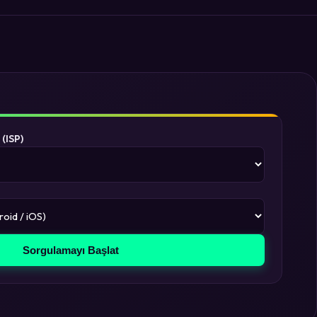
 (ISP)
Sorgulamayı Başlat