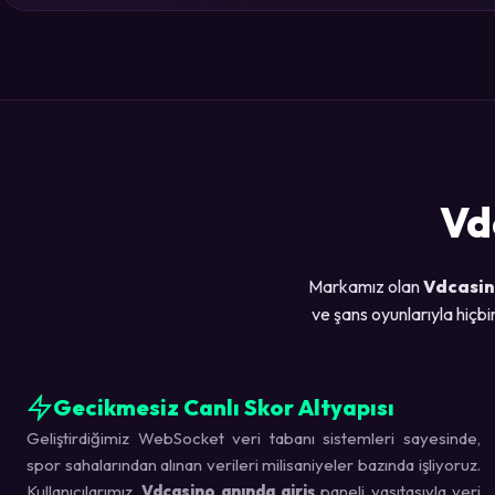
Vd
Markamız olan
Vdcasin
ve şans oyunlarıyla hiçbir
Gecikmesiz Canlı Skor Altyapısı
Geliştirdiğimiz WebSocket veri tabanı sistemleri sayesinde,
spor sahalarından alınan verileri milisaniyeler bazında işliyoruz.
Kullanıcılarımız,
Vdcasino anında giriş
paneli vasıtasıyla veri