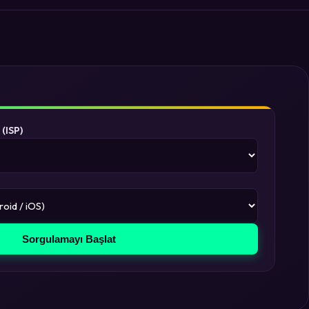
 (ISP)
Sorgulamayı Başlat