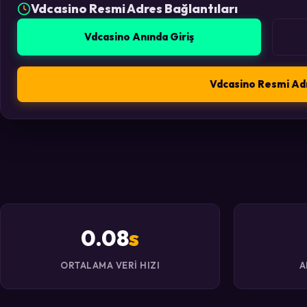
Vdcasino Resmi Adres Bağlantıları
Vdcasino Anında Giriş
Vdcasino Resmi Ad
0.08
s
ORTALAMA VERI HIZI
A