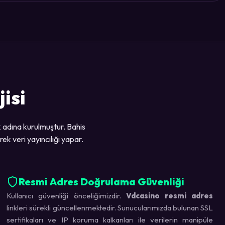
isi
ak adına kurulmuştur. Bahis
rek veri yayıncılığı yapar.
Resmi Adres Doğrulama Güvenliği
Kullanıcı güvenliği önceliğimizdir.
Vdcasino resmi adres
linkleri sürekli güncellenmektedir. Sunucularımızda bulunan SSL
sertifikaları ve IP koruma kalkanları ile verilerin manipüle