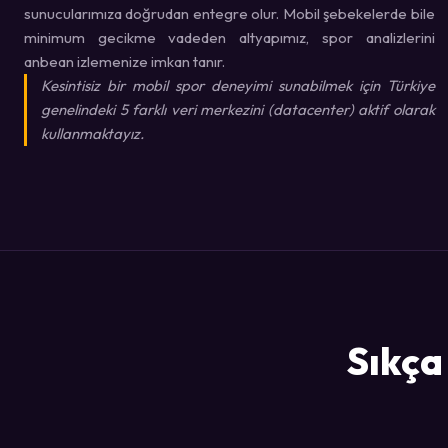
sunucularımıza doğrudan entegre olur. Mobil şebekelerde bile
minimum gecikme vadeden altyapımız, spor analizlerini
anbean izlemenize imkan tanır.
Kesintisiz bir mobil spor deneyimi sunabilmek için Türkiye
genelindeki 5 farklı veri merkezini (datacenter) aktif olarak
kullanmaktayız.
Sıkça