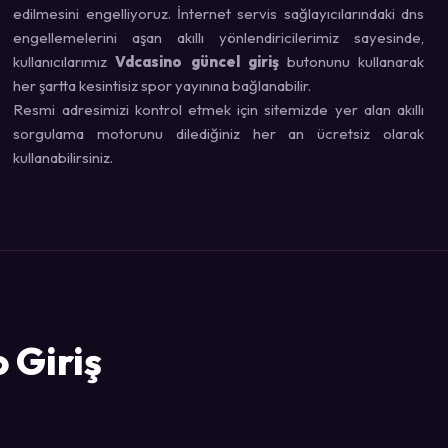
edilmesini engelliyoruz. İnternet servis sağlayıcılarındaki dns
engellemelerini aşan akıllı yönlendiricilerimiz sayesinde,
kullanıcılarımız
Vdcasino güncel giriş
butonunu kullanarak
her şartta kesintisiz spor yayınına bağlanabilir.
Resmi adresimizi kontrol etmek için sitemizde yer alan akıllı
sorgulama motorunu dilediğiniz her an ücretsiz olarak
kullanabilirsiniz.
 Giriş