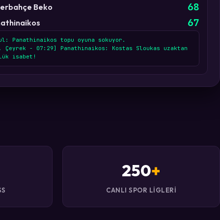
68
erbahçe Beko
67
athinaikos
ul: Panathinaikos topu oyuna sokuyor.
. Çeyrek - 07:29] Panathinaikos: Kostas Sloukas uzaktan
lük isabet!
250
+
SS
CANLI SPOR LIGLERI