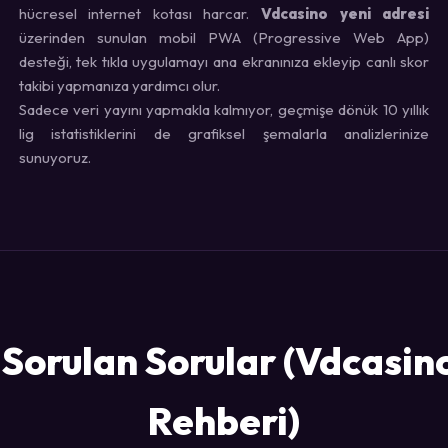
hücresel internet kotası harcar.
Vdcasino yeni adresi
üzerinden sunulan mobil PWA (Progressive Web App)
desteği, tek tıkla uygulamayı ana ekranınıza ekleyip canlı skor
takibi yapmanıza yardımcı olur.
Sadece veri yayını yapmakla kalmıyor, geçmişe dönük 10 yıllık
lig istatistiklerini de grafiksel şemalarla analizlerinize
sunuyoruz.
 Sorulan Sorular (Vdcasino
Rehberi)