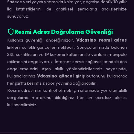
Sadece veri yayını yapmakla kalmıyor, geçmişe dönük 10 yıllık
lig istatistiklerini de grafiksel şemalarla analizlerinize
sunuyoruz.
Resmi Adres Doğrulama Güvenliği
Kullanıcı güvenliği önceliğimizdir.
Vdcasino resmi adres
linkleri sürekli güncellenmektedir. Sunucularımızda bulunan
SSL sertifikaları ve IP koruma kalkanları ile verilerin manipüle
edilmesini engelliyoruz. İnternet servis sağlayıcılarındaki dns
engellemelerini aşan akıllı yönlendiricilerimiz sayesinde,
kullanıcılarımız
Vdcasino güncel giriş
butonunu kullanarak
her şartta kesintisiz spor yayınına bağlanabilir.
Resmi adresimizi kontrol etmek için sitemizde yer alan akıllı
sorgulama motorunu dilediğiniz her an ücretsiz olarak
kullanabilirsiniz.