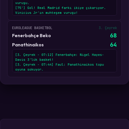
vuruşu.
[75'] Gol! Real Madrid farkı ikiye çıkarıyor.
Vinicius Jr'ın muhteşem vuruşu!
EUROLEAGUE BASKETBOL
3. Çeyrek
68
Fenerbahçe Beko
64
Panathinaikos
[3. Çeyrek - 07:12] Fenerbahçe: Nigel Hayes-
Davis 3'lük basket!
[3. Çeyrek - 07:44] Faul: Panathinaikos topu
oyuna sokuyor.