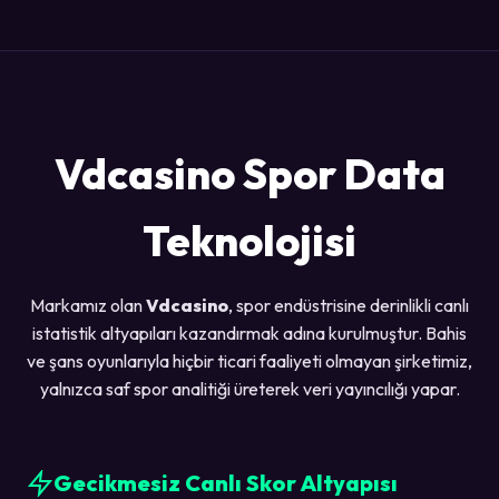
Vdcasino Spor Data
Teknolojisi
Markamız olan
Vdcasino
, spor endüstrisine derinlikli canlı
istatistik altyapıları kazandırmak adına kurulmuştur. Bahis
ve şans oyunlarıyla hiçbir ticari faaliyeti olmayan şirketimiz,
yalnızca saf spor analitiği üreterek veri yayıncılığı yapar.
Gecikmesiz Canlı Skor Altyapısı