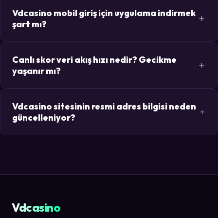
Vdcasino resmi veri platformuna her an engelsiz erişim
Vdcasino mobil giriş için uygulama indirmek
sağlamak amacıyla bu web sayfasında yer alan
Vdcasino
şart mı?
güncel giriş
ve anında giriş linklerini kullanabilirsiniz.
Sistemimiz anlık olarak en hızlı aktif proxy adresine
yönlendirme yapar.
Hayır,
Vdcasino mobil giriş
için herhangi bir dış kaynaklı
Canlı skor veri akış hızı nedir? Gecikme
uygulama (.apk veya .ipa dosyası) yüklemeniz gerekmez.
yaşanır mı?
Web sitemiz tüm modern mobil tarayıcılarla %100
uyumludur. Cihazınızın tarayıcısına güncel resmi adresi
yazarak mobil veri akışına doğrudan bağlanabilirsiniz.
Vdcasino, doğrudan stadyum ve spor sahalarındaki
Vdcasino sitesinin resmi adres bilgisi neden
alıcılardan (API sunucularından) veri alır. Gecikme oranımız
güncelleniyor?
ortalama 0.04 ila 0.1 saniye arasındadır. Bu hız, televizyon
veya uydu yayınlarından dahi daha hızlı bir şekilde maç
skorlarını öğrenmenizi sağlar.
Ülkemizdeki internet altyapı sağlayıcılarının uyguladığı genel
DNS ve erişim politikaları nedeniyle adresler zaman zaman
güncellenebilir.
Vdcasino yeni adresi
, kullanıcılara kesintisiz
canlı skor dağıtımı yapabilmek için teknik ekiplerimizce
anında aktif hale getirilir.
Vdcasino