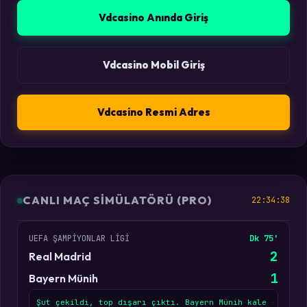
Vdcasino Anında Giriş
Vdcasino Mobil Giriş
Vdcasino Resmi Adres
CANLI MAÇ SİMÜLATÖRÜ (PRO)
22:34:38
UEFA ŞAMPİYONLAR LİGİ
Dk 75'
2
Real Madrid
1
Bayern Münih
Şut çekildi, top dışarı çıktı. Bayern Münih kale