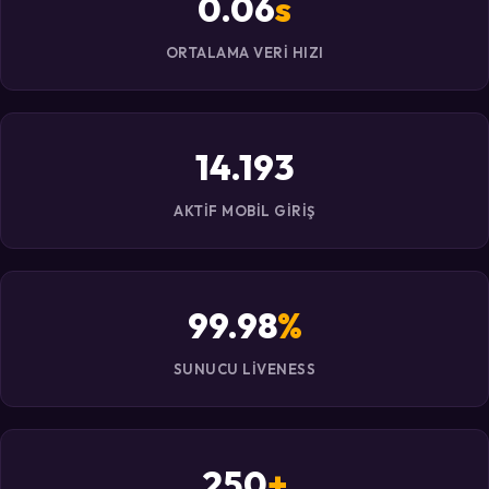
0.06
s
ORTALAMA VERI HIZI
14.193
AKTIF MOBIL GIRIŞ
99.98
%
SUNUCU LIVENESS
250
+