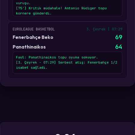
vuruşu.
[75'] Kritik müdahale! Antonio Rüdiger topu
kornere gönderdi.
EUROLEAGUE BASKETBOL
3. Çeyrek | 07:29
69
Fenerbahçe Beko
64
Panathinaikos
Faul: Panathinaikos topu oyuna sokuyor.
[3. Çeyrek - 07:29] Serbest atış: Fenerbahçe 1/2
isabet sağladı.