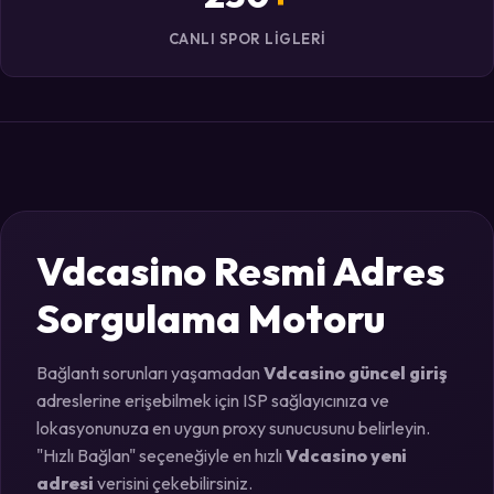
CANLI SPOR LIGLERI
Vdcasino Resmi Adres
Sorgulama Motoru
Bağlantı sorunları yaşamadan
Vdcasino güncel giriş
adreslerine erişebilmek için ISP sağlayıcınıza ve
lokasyonunuza en uygun proxy sunucusunu belirleyin.
"Hızlı Bağlan" seçeneğiyle en hızlı
Vdcasino yeni
adresi
verisini çekebilirsiniz.