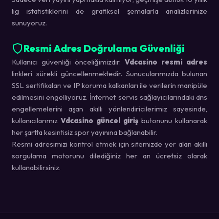
lig istatistiklerini de grafiksel şemalarla analizlerinize
sunuyoruz.
Resmi Adres Doğrulama Güvenliği
Kullanıcı güvenliği önceliğimizdir.
Vdcasino resmi adres
linkleri sürekli güncellenmektedir. Sunucularımızda bulunan
SSL sertifikaları ve IP koruma kalkanları ile verilerin manipüle
edilmesini engelliyoruz. İnternet servis sağlayıcılarındaki dns
engellemelerini aşan akıllı yönlendiricilerimiz sayesinde,
kullanıcılarımız
Vdcasino güncel giriş
butonunu kullanarak
her şartta kesintisiz spor yayınına bağlanabilir.
Resmi adresimizi kontrol etmek için sitemizde yer alan akıllı
sorgulama motorunu dilediğiniz her an ücretsiz olarak
kullanabilirsiniz.