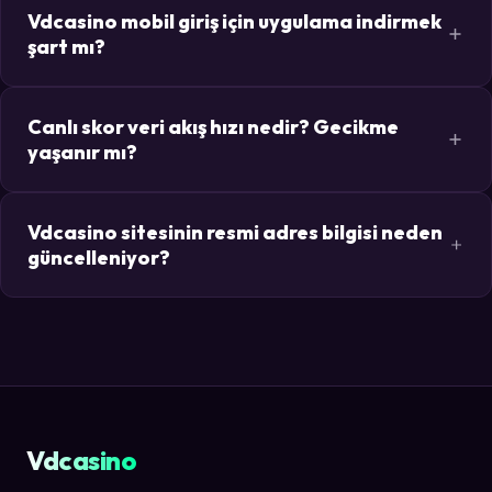
Vdcasino mobil giriş için uygulama indirmek
sağlamak amacıyla bu web sayfasında yer alan
Vdcasino
şart mı?
güncel giriş
ve anında giriş linklerini kullanabilirsiniz.
Sistemimiz anlık olarak en hızlı aktif proxy adresine
yönlendirme yapar.
Hayır,
Vdcasino mobil giriş
için herhangi bir dış kaynaklı
Canlı skor veri akış hızı nedir? Gecikme
uygulama (.apk veya .ipa dosyası) yüklemeniz gerekmez.
yaşanır mı?
Web sitemiz tüm modern mobil tarayıcılarla %100
uyumludur. Cihazınızın tarayıcısına güncel resmi adresi
yazarak mobil veri akışına doğrudan bağlanabilirsiniz.
Vdcasino, doğrudan stadyum ve spor sahalarındaki
Vdcasino sitesinin resmi adres bilgisi neden
alıcılardan (API sunucularından) veri alır. Gecikme oranımız
güncelleniyor?
ortalama 0.04 ila 0.1 saniye arasındadır. Bu hız, televizyon
veya uydu yayınlarından dahi daha hızlı bir şekilde maç
skorlarını öğrenmenizi sağlar.
Ülkemizdeki internet altyapı sağlayıcılarının uyguladığı genel
DNS ve erişim politikaları nedeniyle adresler zaman zaman
güncellenebilir.
Vdcasino yeni adresi
, kullanıcılara kesintisiz
canlı skor dağıtımı yapabilmek için teknik ekiplerimizce
anında aktif hale getirilir.
Vdcasino