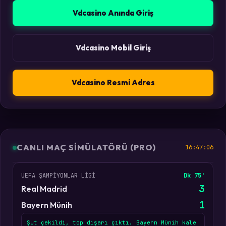
Vdcasino Anında Giriş
Vdcasino Mobil Giriş
Vdcasino Resmi Adres
CANLI MAÇ SİMÜLATÖRÜ (PRO)
16:47:07
UEFA ŞAMPİYONLAR LİGİ
Dk 75'
3
Real Madrid
1
Bayern Münih
Şut çekildi, top dışarı çıktı. Bayern Münih kale