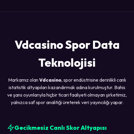
Vdcasino Spor Data
Teknolojisi
Markamız olan
Vdcasino
, spor endüstrisine derinlikli canlı
istatistik altyapıları kazandırmak adına kurulmuştur. Bahis
ve şans oyunlarıyla hiçbir ticari faaliyeti olmayan şirketimiz,
yalnızca saf spor analitiği üreterek veri yayıncılığı yapar.
Gecikmesiz Canlı Skor Altyapısı