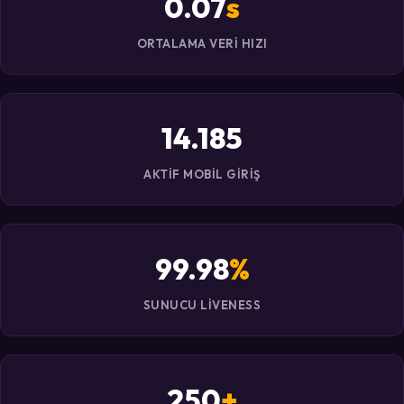
0.07
s
ORTALAMA VERI HIZI
14.185
AKTIF MOBIL GIRIŞ
99.98
%
SUNUCU LIVENESS
250
+