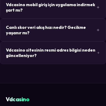
Vdcasino mobil giriş için uygulama indirmek
sağlamak amacıyla bu web sayfasında yer alan
Vdcasino
şart mı?
güncel giriş
ve anında giriş linklerini kullanabilirsiniz.
Sistemimiz anlık olarak en hızlı aktif proxy adresine
yönlendirme yapar.
Hayır,
Vdcasino mobil giriş
için herhangi bir dış kaynaklı
Canlı skor veri akış hızı nedir? Gecikme
uygulama (.apk veya .ipa dosyası) yüklemeniz gerekmez.
yaşanır mı?
Web sitemiz tüm modern mobil tarayıcılarla %100
uyumludur. Cihazınızın tarayıcısına güncel resmi adresi
yazarak mobil veri akışına doğrudan bağlanabilirsiniz.
Vdcasino, doğrudan stadyum ve spor sahalarındaki
Vdcasino sitesinin resmi adres bilgisi neden
alıcılardan (API sunucularından) veri alır. Gecikme oranımız
güncelleniyor?
ortalama 0.04 ila 0.1 saniye arasındadır. Bu hız, televizyon
veya uydu yayınlarından dahi daha hızlı bir şekilde maç
skorlarını öğrenmenizi sağlar.
Ülkemizdeki internet altyapı sağlayıcılarının uyguladığı genel
DNS ve erişim politikaları nedeniyle adresler zaman zaman
güncellenebilir.
Vdcasino yeni adresi
, kullanıcılara kesintisiz
canlı skor dağıtımı yapabilmek için teknik ekiplerimizce
anında aktif hale getirilir.
Vdcasino