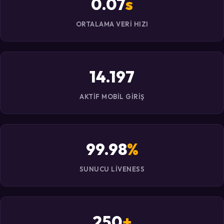
0.07
s
ORTALAMA VERI HIZI
14.197
AKTIF MOBIL GIRIŞ
99.98
%
SUNUCU LIVENESS
250
+