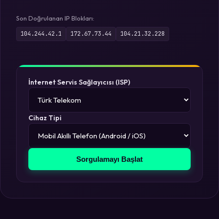
Son Doğrulanan IP Blokları:
104.244.42.1
172.67.73.44
104.21.32.228
İnternet Servis Sağlayıcısı (ISP)
Cihaz Tipi
Sorgulamayı Başlat