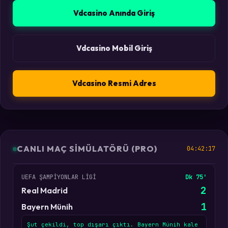
Vdcasino Anında Giriş
Vdcasino Mobil Giriş
Vdcasino Resmi Adres
CANLI MAÇ SİMÜLATÖRÜ (PRO)
04:42:17
UEFA ŞAMPİYONLAR LİGİ
Dk 75'
2
Real Madrid
1
Bayern Münih
Şut çekildi, top dışarı çıktı. Bayern Münih kale