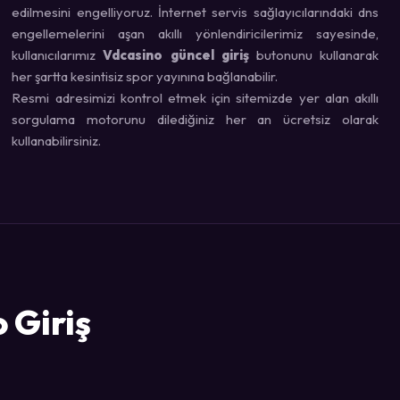
edilmesini engelliyoruz. İnternet servis sağlayıcılarındaki dns
engellemelerini aşan akıllı yönlendiricilerimiz sayesinde,
kullanıcılarımız
Vdcasino güncel giriş
butonunu kullanarak
her şartta kesintisiz spor yayınına bağlanabilir.
Resmi adresimizi kontrol etmek için sitemizde yer alan akıllı
sorgulama motorunu dilediğiniz her an ücretsiz olarak
kullanabilirsiniz.
 Giriş