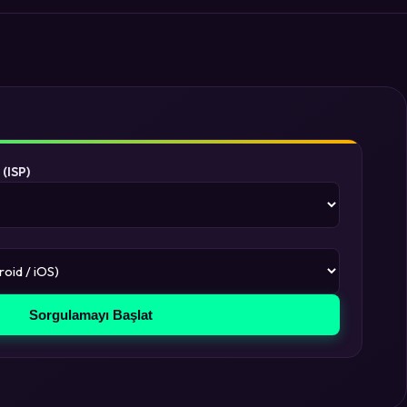
 (ISP)
Sorgulamayı Başlat