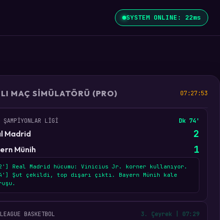
SYSTEM ONLINE:
22
ms
LI MAÇ SİMÜLATÖRÜ (PRO)
07:27:54
 ŞAMPİYONLAR LİGİ
Dk 74'
2
l Madrid
1
ern Münih
2'] Real Madrid hücumu: Vinicius Jr. korner kullanıyor.
4'] Şut çekildi, top dışarı çıktı. Bayern Münih kale
ruşu.
LEAGUE BASKETBOL
3. Çeyrek | 07:29