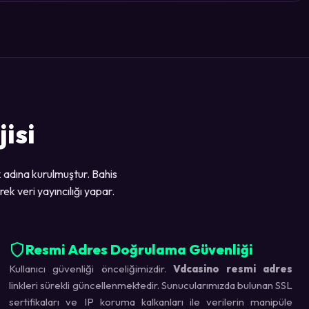
isi
ak adına kurulmuştur. Bahis
rek veri yayıncılığı yapar.
Resmi Adres Doğrulama Güvenliği
Kullanıcı güvenliği önceliğimizdir.
Vdcasino resmi adres
linkleri sürekli güncellenmektedir. Sunucularımızda bulunan SSL
sertifikaları ve IP koruma kalkanları ile verilerin manipüle