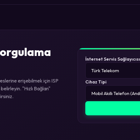
Sorgulama
İnternet Servis Sağlayıcısı
eslerine erişebilmek için ISP
Cihaz Tipi
lirleyin. "Hızlı Bağlan"
irsiniz.