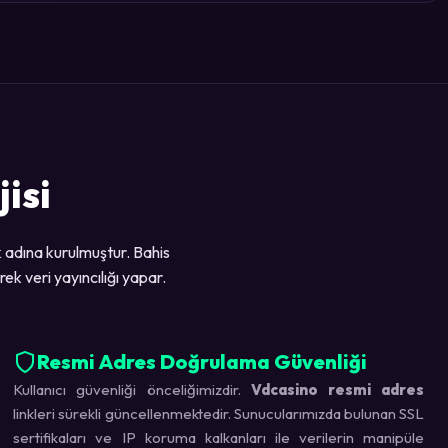
isi
ak adına kurulmuştur. Bahis
rek veri yayıncılığı yapar.
Resmi Adres Doğrulama Güvenliği
Kullanıcı güvenliği önceliğimizdir.
Vdcasino resmi adres
linkleri sürekli güncellenmektedir. Sunucularımızda bulunan SSL
sertifikaları ve IP koruma kalkanları ile verilerin manipüle