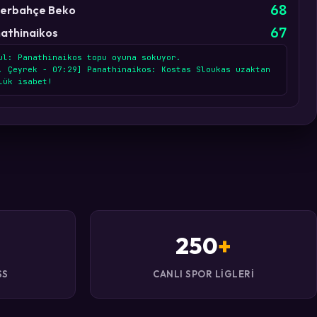
68
erbahçe Beko
67
athinaikos
ul: Panathinaikos topu oyuna sokuyor.
. Çeyrek - 07:29] Panathinaikos: Kostas Sloukas uzaktan
lük isabet!
250
+
SS
CANLI SPOR LIGLERI