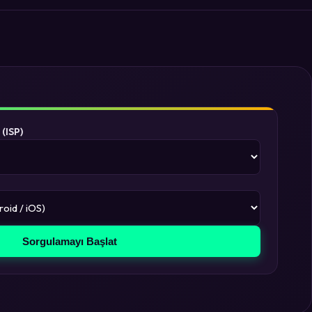
 (ISP)
Sorgulamayı Başlat