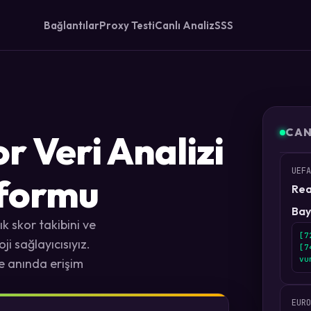
Bağlantılar
Proxy Testi
Canlı Analiz
SSS
CAN
r Veri Analizi
UEFA
tformu
Rea
Bay
ık skor takibini ve
[7
i sağlayıcısıyız.
[7
vu
ne anında erişim
EURO