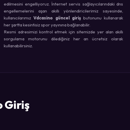
edilmesini engelliyoruz. İnternet servis sağlayıcılarındaki dns
engellemelerini aşan akıllı yönlendiricilerimiz sayesinde,
kullanıcılarımız
Vdcasino güncel giriş
butonunu kullanarak
her şartta kesintisiz spor yayınına bağlanabilir.
Resmi adresimizi kontrol etmek için sitemizde yer alan akıllı
sorgulama motorunu dilediğiniz her an ücretsiz olarak
kullanabilirsiniz.
 Giriş