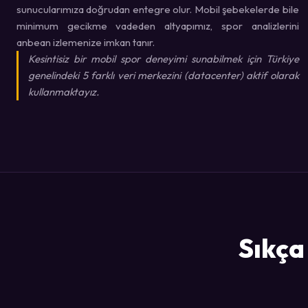
sunucularımıza doğrudan entegre olur. Mobil şebekelerde bile
minimum gecikme vadeden altyapımız, spor analizlerini
anbean izlemenize imkan tanır.
Kesintisiz bir mobil spor deneyimi sunabilmek için Türkiye
genelindeki 5 farklı veri merkezini (datacenter) aktif olarak
kullanmaktayız.
Sıkça