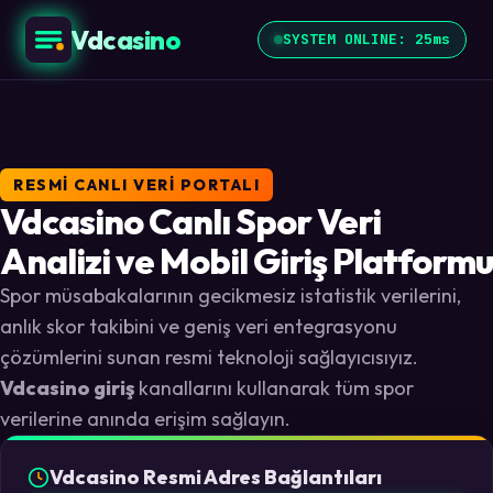
Vdcasino
SYSTEM ONLINE:
25
ms
RESMI CANLI VERI PORTALI
Vdcasino Canlı Spor Veri
Analizi ve Mobil Giriş Platformu
Spor müsabakalarının gecikmesiz istatistik verilerini,
anlık skor takibini ve geniş veri entegrasyonu
çözümlerini sunan resmi teknoloji sağlayıcısıyız.
Vdcasino giriş
kanallarını kullanarak tüm spor
verilerine anında erişim sağlayın.
Vdcasino Resmi Adres Bağlantıları