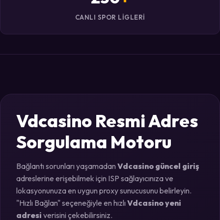
CANLI SPOR LIGLERI
Vdcasino Resmi Adres
Sorgulama Motoru
Bağlantı sorunları yaşamadan
Vdcasino güncel giriş
adreslerine erişebilmek için ISP sağlayıcınıza ve
lokasyonunuza en uygun proxy sunucusunu belirleyin.
"Hızlı Bağlan" seçeneğiyle en hızlı
Vdcasino yeni
adresi
verisini çekebilirsiniz.