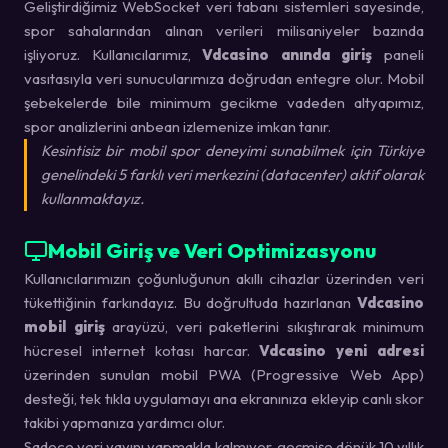
Geliştirdiğimiz WebSocket veri tabanı sistemleri sayesinde,
spor sahalarından alınan verileri milisaniyeler bazında
işliyoruz. Kullanıcılarımız,
Vdcasino anında giriş
paneli
vasıtasıyla veri sunucularımıza doğrudan entegre olur. Mobil
şebekelerde bile minimum gecikme vadeden altyapımız,
spor analizlerini anbean izlemenize imkan tanır.
Kesintisiz bir mobil spor deneyimi sunabilmek için Türkiye
genelindeki 5 farklı veri merkezini (datacenter) aktif olarak
kullanmaktayız.
Mobil Giriş ve Veri Optimizasyonu
Kullanıcılarımızın çoğunluğunun akıllı cihazlar üzerinden veri
tükettiğinin farkındayız. Bu doğrultuda hazırlanan
Vdcasino
mobil giriş
arayüzü, veri paketlerini sıkıştırarak minimum
hücresel internet kotası harcar.
Vdcasino yeni adresi
üzerinden sunulan mobil PWA (Progressive Web App)
desteği, tek tıkla uygulamayı ana ekranınıza ekleyip canlı skor
takibi yapmanıza yardımcı olur.
Sadece veri yayını yapmakla kalmıyor, geçmişe dönük 10 yıllık