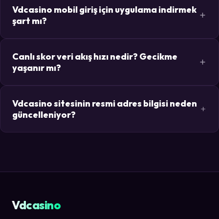
Vdcasino mobil giriş için uygulama indirmek
sağlamak amacıyla bu web sayfasında yer alan
Vdcasino
şart mı?
güncel giriş
ve anında giriş linklerini kullanabilirsiniz.
Sistemimiz anlık olarak en hızlı aktif proxy adresine
yönlendirme yapar.
Hayır,
Vdcasino mobil giriş
için herhangi bir dış kaynaklı
Canlı skor veri akış hızı nedir? Gecikme
uygulama (.apk veya .ipa dosyası) yüklemeniz gerekmez.
yaşanır mı?
Web sitemiz tüm modern mobil tarayıcılarla %100
uyumludur. Cihazınızın tarayıcısına güncel resmi adresi
yazarak mobil veri akışına doğrudan bağlanabilirsiniz.
Vdcasino, doğrudan stadyum ve spor sahalarındaki
Vdcasino sitesinin resmi adres bilgisi neden
alıcılardan (API sunucularından) veri alır. Gecikme oranımız
güncelleniyor?
ortalama 0.04 ila 0.1 saniye arasındadır. Bu hız, televizyon
veya uydu yayınlarından dahi daha hızlı bir şekilde maç
skorlarını öğrenmenizi sağlar.
Ülkemizdeki internet altyapı sağlayıcılarının uyguladığı genel
DNS ve erişim politikaları nedeniyle adresler zaman zaman
güncellenebilir.
Vdcasino yeni adresi
, kullanıcılara kesintisiz
canlı skor dağıtımı yapabilmek için teknik ekiplerimizce
anında aktif hale getirilir.
Vdcasino