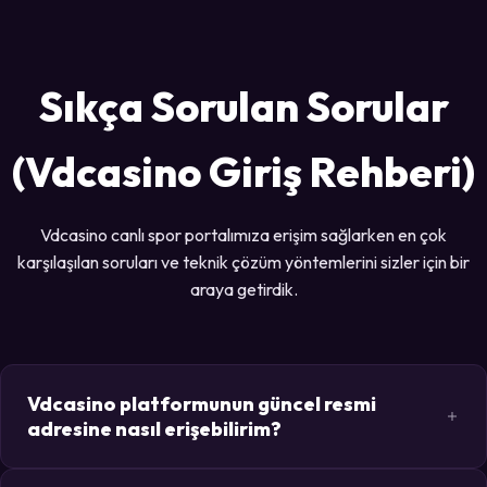
Sıkça Sorulan Sorular
(Vdcasino Giriş Rehberi)
Vdcasino canlı spor portalımıza erişim sağlarken en çok
karşılaşılan soruları ve teknik çözüm yöntemlerini sizler için bir
araya getirdik.
Vdcasino platformunun güncel resmi
adresine nasıl erişebilirim?
Vdcasino resmi veri platformuna her an engelsiz erişim