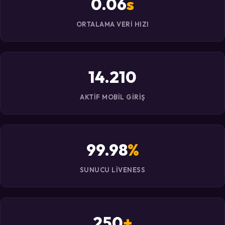
0.06
s
ORTALAMA VERI HIZI
14.210
AKTIF MOBIL GIRIŞ
99.98
%
SUNUCU LIVENESS
250
+