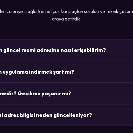
ımıza erişim sağlarken en çok karşılaşılan soruları ve teknik çözüm y
araya getirdik.
güncel resmi adresine nasıl erişebilirim?
na her an engelsiz erişim sağlamak amacıyla bu web sayfasında yer 
in uygulama indirmek şart mı?
lirsiniz. Sistemimiz anlık olarak en hızlı aktif proxy adresine yönlendirm
in herhangi bir dış kaynaklı uygulama (.apk veya .ipa dosyası) yükl
zı nedir? Gecikme yaşanır mı?
 %100 uyumludur. Cihazınızın tarayıcısına güncel resmi adresi yazara
spor sahalarındaki alıcılardan (API sunucularından) veri alır. Gecikm
i adres bilgisi neden güncelleniyor?
televizyon veya uydu yayınlarından dahi daha hızlı bir şekilde maç skor
ağlayıcılarının uyguladığı genel DNS ve erişim politikaları nedeniyle