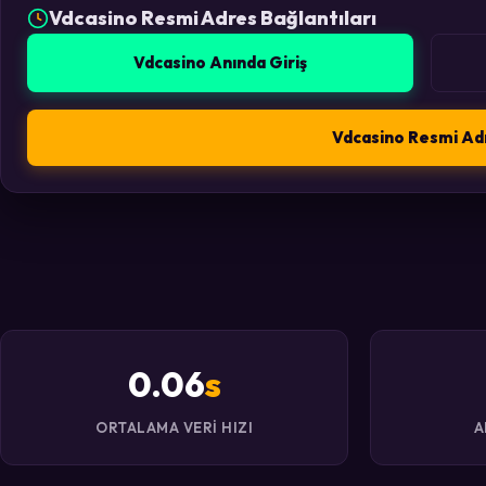
Vdcasino Resmi Adres Bağlantıları
Vdcasino Anında Giriş
Vdcasino Resmi Ad
0.06
s
ORTALAMA VERI HIZI
A