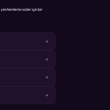
öntemlerini sizler için bir
alan
Vdcasino güncel giriş
ve
e yapar.
emeniz gerekmez. Web sitemiz
k mobil veri akışına doğrudan
e oranımız ortalama 0.04 ila
larını öğrenmenizi sağlar.
 adresler zaman zaman