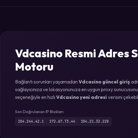
Vdcasino Resmi Adres 
Motoru
Bağlantı sorunları yaşamadan
Vdcasino güncel giriş
adr
sağlayıcınıza ve lokasyonunuza en uygun proxy sunucusunu be
seçeneğiyle en hızlı
Vdcasino yeni adresi
verisini çekebil
Son Doğrulanan IP Blokları:
104.244.42.1
172.67.73.44
104.21.32.228