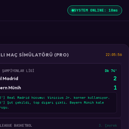
SYSTEM ONLINE:
18
ms
LI MAÇ SİMÜLATÖRÜ (PRO)
22:05:57
 ŞAMPİYONLAR LİGİ
Dk 74'
2
l Madrid
1
ern Münih
2'] Real Madrid hücumu: Vinicius Jr. korner kullanıyor.
4'] Şut çekildi, top dışarı çıktı. Bayern Münih kale
ruşu.
LEAGUE BASKETBOL
3. Çeyrek