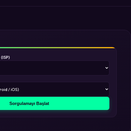
 (ISP)
Sorgulamayı Başlat