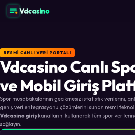
Vdcasino
RESMI CANLI VERI PORTALI
Vdcasino Canlı Spo
ve Mobil Giriş Pla
Spor müsabakalarının gecikmesiz istatistik verilerini, anl
geniş veri entegrasyonu çözümlerini sunan resmi teknoloj
Vdcasino giriş
kanallarını kullanarak tüm spor verileri
sağlayın.