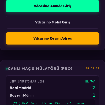
Vdcasino Anında Giriş
Vdcasino Mobil Giriş
Vdcasino Resmi Adres
CANLI MAÇ SİMÜLATÖRÜ (PRO)
09:12:23
UEFA ŞAMPİYONLAR LİGİ
Dk 74'
2
Real Madrid
1
Bayern Münih
[72'] Real Madrid hücumu: Vinicius Jr. korner