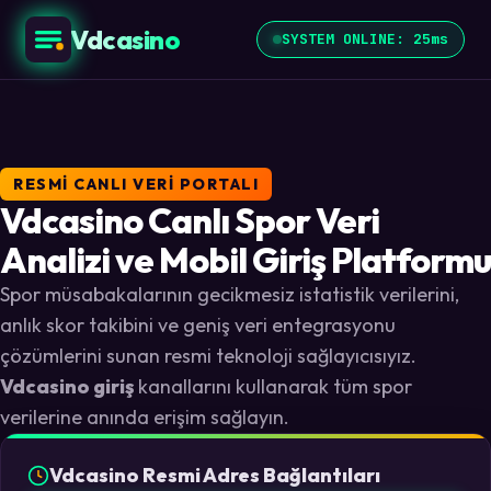
Vdcasino
SYSTEM ONLINE:
25
ms
RESMI CANLI VERI PORTALI
Vdcasino Canlı Spor Veri
Analizi ve Mobil Giriş Platformu
Spor müsabakalarının gecikmesiz istatistik verilerini,
anlık skor takibini ve geniş veri entegrasyonu
çözümlerini sunan resmi teknoloji sağlayıcısıyız.
Vdcasino giriş
kanallarını kullanarak tüm spor
verilerine anında erişim sağlayın.
Vdcasino Resmi Adres Bağlantıları