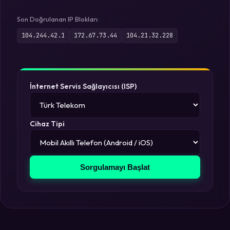
Son Doğrulanan IP Blokları:
104.244.42.1
172.67.73.44
104.21.32.228
İnternet Servis Sağlayıcısı (ISP)
Cihaz Tipi
Sorgulamayı Başlat