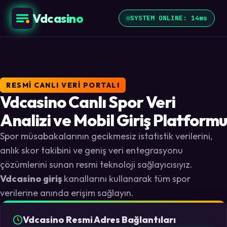
Vdcasino
SYSTEM ONLINE:
14
ms
RESMI CANLI VERI PORTALI
Vdcasino Canlı Spor Veri
Analizi ve Mobil Giriş Platformu
Spor müsabakalarının gecikmesiz istatistik verilerini,
anlık skor takibini ve geniş veri entegrasyonu
çözümlerini sunan resmi teknoloji sağlayıcısıyız.
Vdcasino giriş
kanallarını kullanarak tüm spor
verilerine anında erişim sağlayın.
Vdcasino Resmi Adres Bağlantıları