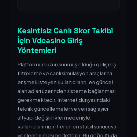
Kesintisiz Canlı Skor Takibi
İçin Vdcasino Giriş
Yöntemleri
Platformumuzun sunmuş olduğu gelişmiş
filtreleme ve canlı simülasyon araçlarına
erişmek isteyen kullanıcıların, en güncel
alan adları üzerinden sisteme bağlanması
gerekmektedir. İnternet dünyasındaki
teknik güncellemeler ve veri sağlayıcı
altyapı değişiklikleri nedeniyle,
kullanıcılarımızın her an en stabil sunucuya
yönlendirilmesi hedeflenir. Bu doğrultuda,