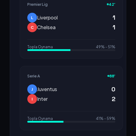
Premier Lig
42'
1
Liverpool
L
1
Chelsea
C
Topla Oynama
49% - 51%
Serie A
88'
0
Juventus
J
2
Inter
I
Topla Oynama
41% - 59%