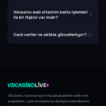
tablolarını cep telefonunuzdan kesintisiz
Güvenilir ve hızlı veri erişimi sunan Vdcasino
olarak takip edebilirsiniz.
Vdcasino web sitesinin bahis işlemleri
resmi adres yönlendirmeleri üzerinden tek
ile bir ilişkisi var mıdır?
tıkla platforma ulaşabilir, en güncel spor
verilerine anında giriş yapabilirsiniz.
Hayır. Vdcasino tamamen bağımsız bir spor
Canlı veriler ne sıklıkla güncelleniyor?
analiz ve canlı skor portalıdır. Sitemizde hiçbir
şekilde illegal veya legal bahis
Müsabaka verileri, anlık veri sağlayıcı
oynatılmamaktadır. İsmimiz sadece bir marka
kanallarımız aracılığıyla saniyeler içinde
çağrışımıdır.
güncellenerek en doğru istatistiklerin ve
anında giriş kolaylığının eş zamanlı sunulmasını
sağlar.
VDCASINO
LIVE
Vdcasino, küresel spor müsabakalarının anlık veri
analizlerini, canlı skorlarını ve detaylı istatistiklerini