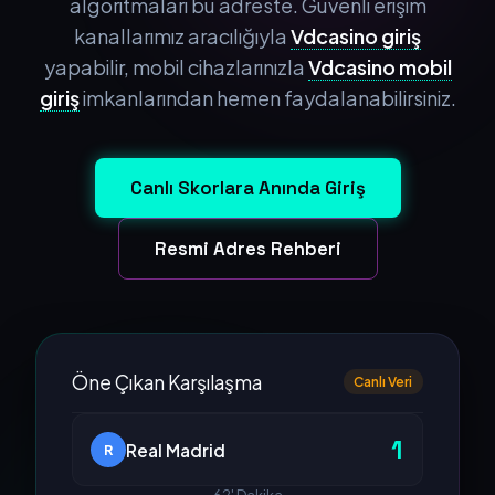
algoritmaları bu adreste. Güvenli erişim
kanallarımız aracılığıyla
Vdcasino giriş
yapabilir, mobil cihazlarınızla
Vdcasino mobil
giriş
imkanlarından hemen faydalanabilirsiniz.
Canlı Skorlara Anında Giriş
Resmi Adres Rehberi
Öne Çıkan Karşılaşma
Canlı Veri
1
Real Madrid
R