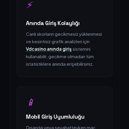
⚡
Anında Giriş Kolaylığı
Canlı skorların gecikmesiz yüklenmesi
ve kesintisiz grafik analizleri için
Vdcasino anında giriş
sistemini
kullanabilir, gecikme olmadan tüm
istatistiklere anında erişebilirsiniz.
📱
Mobil Giriş Uyumluluğu
Dışarıda veya seyahatteyken maç