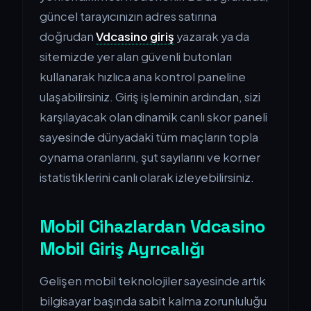
güncel tarayıcınızın adres satırına
doğrudan
Vdcasino giriş
yazarak ya da
sitemizde yer alan güvenli butonları
kullanarak hızlıca ana kontrol paneline
ulaşabilirsiniz. Giriş işleminin ardından, sizi
karşılayacak olan dinamik canlı skor paneli
sayesinde dünyadaki tüm maçların topla
oynama oranlarını, şut sayılarını ve korner
istatistiklerini canlı olarak izleyebilirsiniz.
Mobil Cihazlardan Vdcasino
Mobil Giriş Ayrıcalığı
Gelişen mobil teknolojiler sayesinde artık
bilgisayar başında sabit kalma zorunluluğu