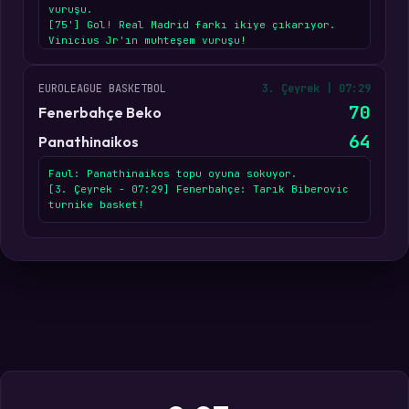
vuruşu.
[75'] Gol! Real Madrid farkı ikiye çıkarıyor.
Vinicius Jr'ın muhteşem vuruşu!
EUROLEAGUE BASKETBOL
3. Çeyrek | 07:29
70
Fenerbahçe Beko
64
Panathinaikos
Faul: Panathinaikos topu oyuna sokuyor.
[3. Çeyrek - 07:29] Fenerbahçe: Tarık Biberovic
turnike basket!