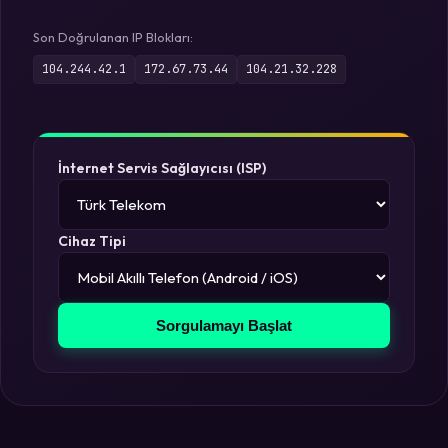
Son Doğrulanan IP Blokları:
104.244.42.1
172.67.73.44
104.21.32.228
İnternet Servis Sağlayıcısı (ISP)
Cihaz Tipi
Sorgulamayı Başlat