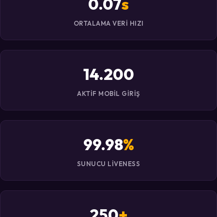
0.07
s
ORTALAMA VERI HIZI
14.200
AKTIF MOBIL GIRIŞ
99.98
%
SUNUCU LIVENESS
250
+