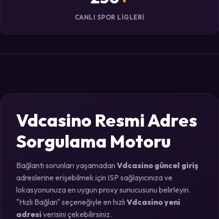
CANLI SPOR LIGLERI
Vdcasino Resmi Adres
Sorgulama Motoru
Bağlantı sorunları yaşamadan
Vdcasino güncel giriş
adreslerine erişebilmek için ISP sağlayıcınıza ve
lokasyonunuza en uygun proxy sunucusunu belirleyin.
"Hızlı Bağlan" seçeneğiyle en hızlı
Vdcasino yeni
adresi
verisini çekebilirsiniz.