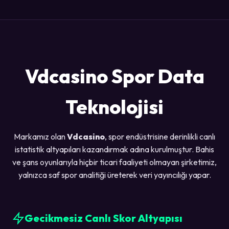
Vdcasino Spor Data
Teknolojisi
Markamız olan
Vdcasino
, spor endüstrisine derinlikli canlı
istatistik altyapıları kazandırmak adına kurulmuştur. Bahis
ve şans oyunlarıyla hiçbir ticari faaliyeti olmayan şirketimiz,
yalnızca saf spor analitiği üreterek veri yayıncılığı yapar.
Gecikmesiz Canlı Skor Altyapısı