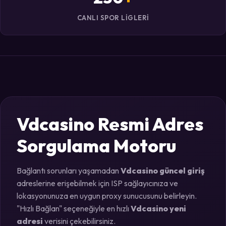
CANLI SPOR LIGLERI
Vdcasino Resmi Adres
Sorgulama Motoru
Bağlantı sorunları yaşamadan
Vdcasino güncel giriş
adreslerine erişebilmek için ISP sağlayıcınıza ve
lokasyonunuza en uygun proxy sunucusunu belirleyin.
"Hızlı Bağlan" seçeneğiyle en hızlı
Vdcasino yeni
adresi
verisini çekebilirsiniz.