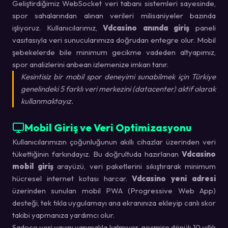
Geliştirdiğimiz WebSocket veri tabanı sistemleri sayesinde,
spor sahalarından alınan verileri milisaniyeler bazında
işliyoruz. Kullanıcılarımız,
Vdcasino anında giriş
paneli
vasıtasıyla veri sunucularımıza doğrudan entegre olur. Mobil
şebekelerde bile minimum gecikme vadeden altyapımız,
spor analizlerini anbean izlemenize imkan tanır.
Kesintisiz bir mobil spor deneyimi sunabilmek için Türkiye
genelindeki 5 farklı veri merkezini (datacenter) aktif olarak
kullanmaktayız.
Mobil Giriş ve Veri Optimizasyonu
Kullanıcılarımızın çoğunluğunun akıllı cihazlar üzerinden veri
tükettiğinin farkındayız. Bu doğrultuda hazırlanan
Vdcasino
mobil giriş
arayüzü, veri paketlerini sıkıştırarak minimum
hücresel internet kotası harcar.
Vdcasino yeni adresi
üzerinden sunulan mobil PWA (Progressive Web App)
desteği, tek tıkla uygulamayı ana ekranınıza ekleyip canlı skor
takibi yapmanıza yardımcı olur.
Sadece veri yayını yapmakla kalmıyor, geçmişe dönük 10 yıllık