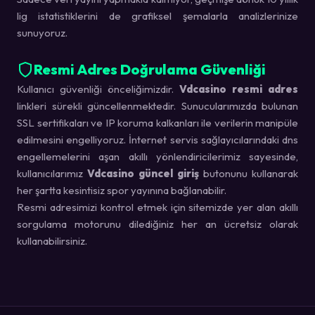
lig istatistiklerini de grafiksel şemalarla analizlerinize
sunuyoruz.
Resmi Adres Doğrulama Güvenliği
Kullanıcı güvenliği önceliğimizdir.
Vdcasino resmi adres
linkleri sürekli güncellenmektedir. Sunucularımızda bulunan
SSL sertifikaları ve IP koruma kalkanları ile verilerin manipüle
edilmesini engelliyoruz. İnternet servis sağlayıcılarındaki dns
engellemelerini aşan akıllı yönlendiricilerimiz sayesinde,
kullanıcılarımız
Vdcasino güncel giriş
butonunu kullanarak
her şartta kesintisiz spor yayınına bağlanabilir.
Resmi adresimizi kontrol etmek için sitemizde yer alan akıllı
sorgulama motorunu dilediğiniz her an ücretsiz olarak
kullanabilirsiniz.