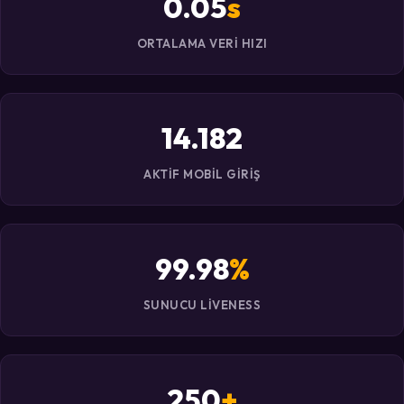
0.05
s
ORTALAMA VERI HIZI
14.182
AKTIF MOBIL GIRIŞ
99.98
%
SUNUCU LIVENESS
250
+