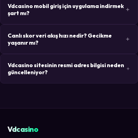
Vdcasino mobil giriş için uygulama indirmek
sağlamak amacıyla bu web sayfasında yer alan
Vdcasino
şart mı?
güncel giriş
ve anında giriş linklerini kullanabilirsiniz.
Sistemimiz anlık olarak en hızlı aktif proxy adresine
yönlendirme yapar.
Hayır,
Vdcasino mobil giriş
için herhangi bir dış kaynaklı
Canlı skor veri akış hızı nedir? Gecikme
uygulama (.apk veya .ipa dosyası) yüklemeniz gerekmez.
yaşanır mı?
Web sitemiz tüm modern mobil tarayıcılarla %100
uyumludur. Cihazınızın tarayıcısına güncel resmi adresi
yazarak mobil veri akışına doğrudan bağlanabilirsiniz.
Vdcasino, doğrudan stadyum ve spor sahalarındaki
Vdcasino sitesinin resmi adres bilgisi neden
alıcılardan (API sunucularından) veri alır. Gecikme oranımız
güncelleniyor?
ortalama 0.04 ila 0.1 saniye arasındadır. Bu hız, televizyon
veya uydu yayınlarından dahi daha hızlı bir şekilde maç
skorlarını öğrenmenizi sağlar.
Ülkemizdeki internet altyapı sağlayıcılarının uyguladığı genel
DNS ve erişim politikaları nedeniyle adresler zaman zaman
güncellenebilir.
Vdcasino yeni adresi
, kullanıcılara kesintisiz
canlı skor dağıtımı yapabilmek için teknik ekiplerimizce
anında aktif hale getirilir.
Vdcasino