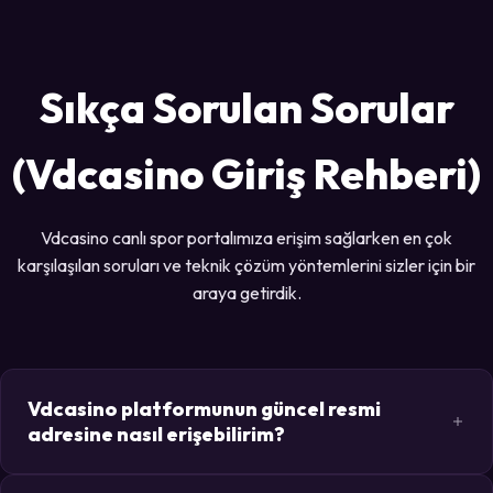
Sıkça Sorulan Sorular
(Vdcasino Giriş Rehberi)
Vdcasino canlı spor portalımıza erişim sağlarken en çok
karşılaşılan soruları ve teknik çözüm yöntemlerini sizler için bir
araya getirdik.
Vdcasino platformunun güncel resmi
adresine nasıl erişebilirim?
Vdcasino resmi veri platformuna her an engelsiz erişim