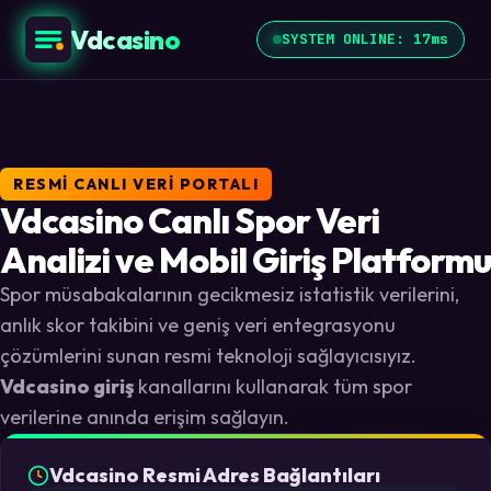
Vdcasino
SYSTEM ONLINE:
17
ms
RESMI CANLI VERI PORTALI
Vdcasino Canlı Spor Veri
Analizi ve Mobil Giriş Platformu
Spor müsabakalarının gecikmesiz istatistik verilerini,
anlık skor takibini ve geniş veri entegrasyonu
çözümlerini sunan resmi teknoloji sağlayıcısıyız.
Vdcasino giriş
kanallarını kullanarak tüm spor
verilerine anında erişim sağlayın.
Vdcasino Resmi Adres Bağlantıları