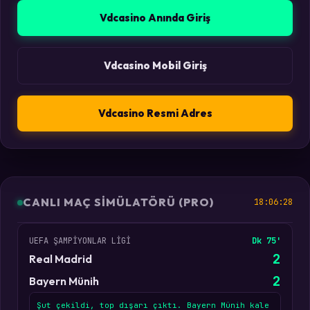
Vdcasino Anında Giriş
Vdcasino Mobil Giriş
Vdcasino Resmi Adres
CANLI MAÇ SİMÜLATÖRÜ (PRO)
18:06:29
UEFA ŞAMPİYONLAR LİGİ
Dk 75'
2
Real Madrid
2
Bayern Münih
Şut çekildi, top dışarı çıktı. Bayern Münih kale