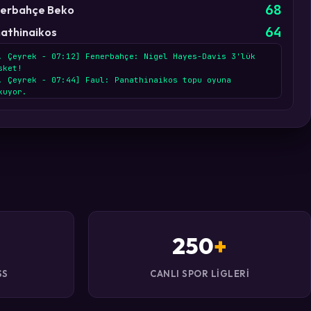
68
erbahçe Beko
64
athinaikos
. Çeyrek - 07:12] Fenerbahçe: Nigel Hayes-Davis 3'lük
sket!
. Çeyrek - 07:44] Faul: Panathinaikos topu oyuna
kuyor.
250
+
SS
CANLI SPOR LIGLERI