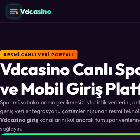
Vdcasino
RESMI CANLI VERI PORTALI
Vdcasino Canlı Spo
ve Mobil Giriş Pla
Spor müsabakalarının gecikmesiz istatistik verilerini, anl
geniş veri entegrasyonu çözümlerini sunan resmi teknoloj
Vdcasino giriş
kanallarını kullanarak tüm spor verileri
sağlayın.