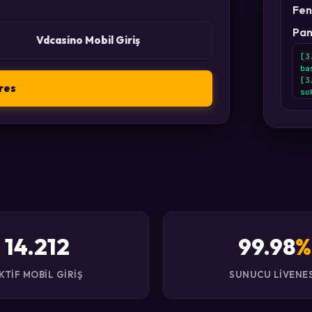
Fen
Pan
Vdcasino Mobil Giriş
[3
ba
[3
res
so
14.212
99.98
%
KTIF MOBIL GIRIŞ
SUNUCU LIVENE