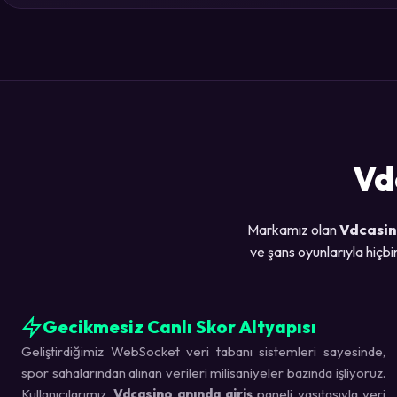
Vd
Markamız olan
Vdcasin
ve şans oyunlarıyla hiçbir
Gecikmesiz Canlı Skor Altyapısı
Geliştirdiğimiz WebSocket veri tabanı sistemleri sayesinde,
spor sahalarından alınan verileri milisaniyeler bazında işliyoruz.
Kullanıcılarımız,
Vdcasino anında giriş
paneli vasıtasıyla veri