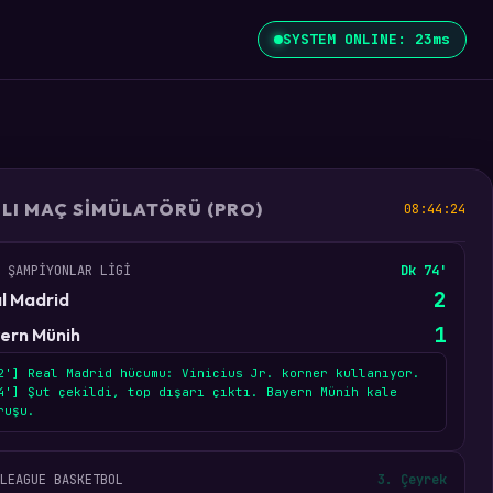
SYSTEM ONLINE:
23
ms
LI MAÇ SİMÜLATÖRÜ (PRO)
08:44:25
 ŞAMPİYONLAR LİGİ
Dk 74'
2
l Madrid
1
ern Münih
2'] Real Madrid hücumu: Vinicius Jr. korner kullanıyor.
4'] Şut çekildi, top dışarı çıktı. Bayern Münih kale
ruşu.
LEAGUE BASKETBOL
3. Çeyrek