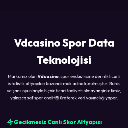
Vdcasino Spor Data
Teknolojisi
Markamız olan
Vdcasino
, spor endüstrisine derinlikli canlı
istatistik altyapıları kazandırmak adına kurulmuştur. Bahis
ve şans oyunlarıyla hiçbir ticari faaliyeti olmayan şirketimiz,
yalnızca saf spor analitiği üreterek veri yayıncılığı yapar.
Gecikmesiz Canlı Skor Altyapısı