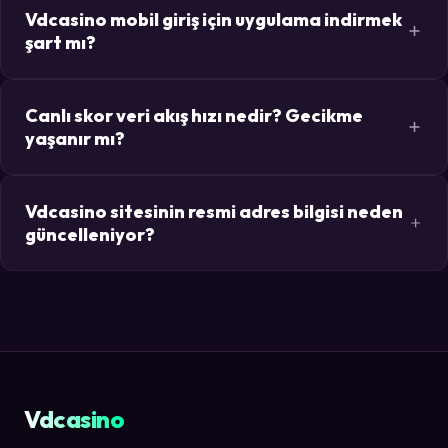
Vdcasino mobil giriş için uygulama indirmek
sağlamak amacıyla bu web sayfasında yer alan
Vdcasino
şart mı?
güncel giriş
ve anında giriş linklerini kullanabilirsiniz.
Sistemimiz anlık olarak en hızlı aktif proxy adresine
yönlendirme yapar.
Hayır,
Vdcasino mobil giriş
için herhangi bir dış kaynaklı
Canlı skor veri akış hızı nedir? Gecikme
uygulama (.apk veya .ipa dosyası) yüklemeniz gerekmez.
yaşanır mı?
Web sitemiz tüm modern mobil tarayıcılarla %100
uyumludur. Cihazınızın tarayıcısına güncel resmi adresi
yazarak mobil veri akışına doğrudan bağlanabilirsiniz.
Vdcasino, doğrudan stadyum ve spor sahalarındaki
Vdcasino sitesinin resmi adres bilgisi neden
alıcılardan (API sunucularından) veri alır. Gecikme oranımız
güncelleniyor?
ortalama 0.04 ila 0.1 saniye arasındadır. Bu hız, televizyon
veya uydu yayınlarından dahi daha hızlı bir şekilde maç
skorlarını öğrenmenizi sağlar.
Ülkemizdeki internet altyapı sağlayıcılarının uyguladığı genel
DNS ve erişim politikaları nedeniyle adresler zaman zaman
güncellenebilir.
Vdcasino yeni adresi
, kullanıcılara kesintisiz
canlı skor dağıtımı yapabilmek için teknik ekiplerimizce
anında aktif hale getirilir.
Vdcasino