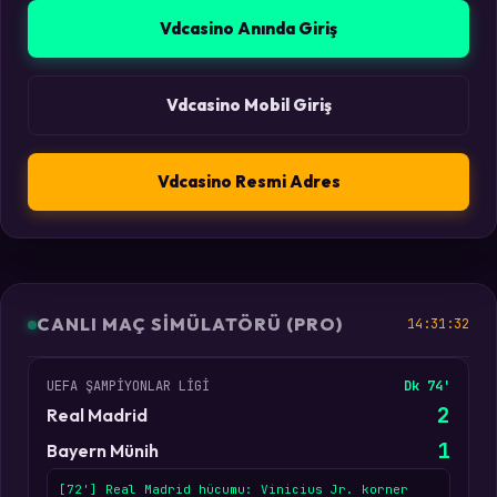
Vdcasino Anında Giriş
Vdcasino Mobil Giriş
Vdcasino Resmi Adres
CANLI MAÇ SİMÜLATÖRÜ (PRO)
14:31:33
UEFA ŞAMPİYONLAR LİGİ
Dk 74'
2
Real Madrid
1
Bayern Münih
[72'] Real Madrid hücumu: Vinicius Jr. korner