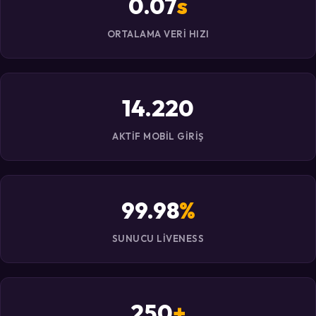
0.07
s
ORTALAMA VERI HIZI
14.220
AKTIF MOBIL GIRIŞ
99.98
%
SUNUCU LIVENESS
250
+