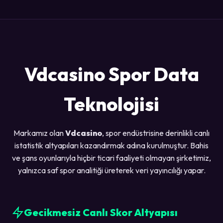
Vdcasino Spor Data
Teknolojisi
Markamız olan
Vdcasino
, spor endüstrisine derinlikli canlı
istatistik altyapıları kazandırmak adına kurulmuştur. Bahis
ve şans oyunlarıyla hiçbir ticari faaliyeti olmayan şirketimiz,
yalnızca saf spor analitiği üreterek veri yayıncılığı yapar.
Gecikmesiz Canlı Skor Altyapısı