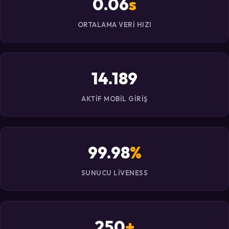
0.06
s
ORTALAMA VERI HIZI
14.189
AKTIF MOBIL GIRIŞ
99.98
%
SUNUCU LIVENESS
250
+