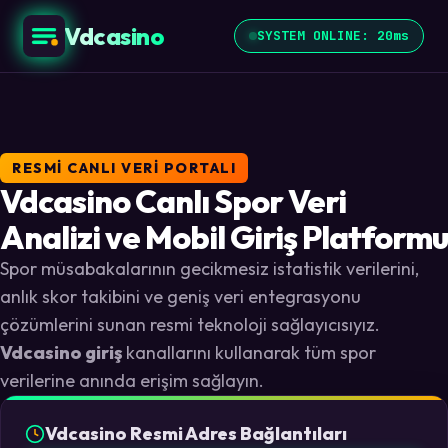
Vdcasino
SYSTEM ONLINE:
20
ms
RESMI CANLI VERI PORTALI
Vdcasino Canlı Spor Veri
Analizi ve Mobil Giriş Platformu
Spor müsabakalarının gecikmesiz istatistik verilerini,
anlık skor takibini ve geniş veri entegrasyonu
çözümlerini sunan resmi teknoloji sağlayıcısıyız.
Vdcasino giriş
kanallarını kullanarak tüm spor
verilerine anında erişim sağlayın.
Vdcasino Resmi Adres Bağlantıları