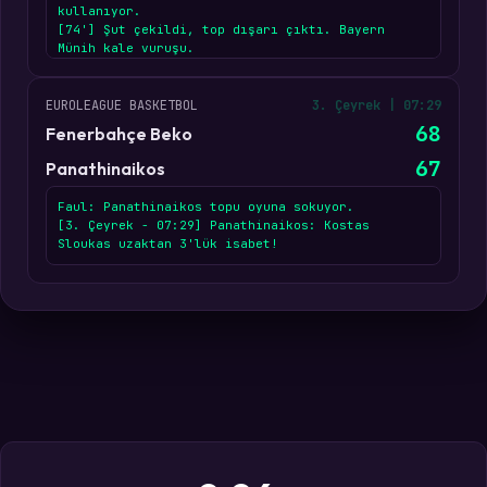
kullanıyor.
[74'] Şut çekildi, top dışarı çıktı. Bayern
Münih kale vuruşu.
EUROLEAGUE BASKETBOL
3. Çeyrek | 07:29
68
Fenerbahçe Beko
67
Panathinaikos
Faul: Panathinaikos topu oyuna sokuyor.
[3. Çeyrek - 07:29] Panathinaikos: Kostas
Sloukas uzaktan 3'lük isabet!