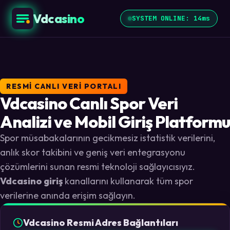
Vdcasino
SYSTEM ONLINE:
14
ms
RESMI CANLI VERI PORTALI
Vdcasino Canlı Spor Veri
Analizi ve Mobil Giriş Platformu
Spor müsabakalarının gecikmesiz istatistik verilerini,
anlık skor takibini ve geniş veri entegrasyonu
çözümlerini sunan resmi teknoloji sağlayıcısıyız.
Vdcasino giriş
kanallarını kullanarak tüm spor
verilerine anında erişim sağlayın.
Vdcasino Resmi Adres Bağlantıları