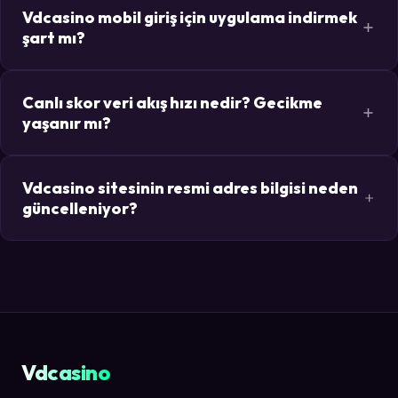
Vdcasino mobil giriş için uygulama indirmek
sağlamak amacıyla bu web sayfasında yer alan
Vdcasino
şart mı?
güncel giriş
ve anında giriş linklerini kullanabilirsiniz.
Sistemimiz anlık olarak en hızlı aktif proxy adresine
yönlendirme yapar.
Hayır,
Vdcasino mobil giriş
için herhangi bir dış kaynaklı
Canlı skor veri akış hızı nedir? Gecikme
uygulama (.apk veya .ipa dosyası) yüklemeniz gerekmez.
yaşanır mı?
Web sitemiz tüm modern mobil tarayıcılarla %100
uyumludur. Cihazınızın tarayıcısına güncel resmi adresi
yazarak mobil veri akışına doğrudan bağlanabilirsiniz.
Vdcasino, doğrudan stadyum ve spor sahalarındaki
Vdcasino sitesinin resmi adres bilgisi neden
alıcılardan (API sunucularından) veri alır. Gecikme oranımız
güncelleniyor?
ortalama 0.04 ila 0.1 saniye arasındadır. Bu hız, televizyon
veya uydu yayınlarından dahi daha hızlı bir şekilde maç
skorlarını öğrenmenizi sağlar.
Ülkemizdeki internet altyapı sağlayıcılarının uyguladığı genel
DNS ve erişim politikaları nedeniyle adresler zaman zaman
güncellenebilir.
Vdcasino yeni adresi
, kullanıcılara kesintisiz
canlı skor dağıtımı yapabilmek için teknik ekiplerimizce
anında aktif hale getirilir.
Vdcasino