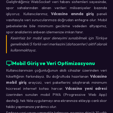
Geliştirdiğimiz WebSocket veri tabanı sistemleri sayesinde,
spor sahalarından alınan verileri milisaniyeler bazında
işliyoruz. Kullanıcılarımız,
Vdcasino anında giriş
paneli
vasıtasıyla veri sunucularımıza doğrudan entegre olur. Mobil
şebekelerde bile minimum gecikme vadeden altyapımız,
spor analizlerini anbean izlemenize imkan tanır.
Kesintisiz bir mobil spor deneyimi sunabilmek için Türkiye
genelindeki 5 farklı veri merkezini (datacenter) aktif olarak
kullanmaktayız.
Mobil Giriş ve Veri Optimizasyonu
Kullanıcılarımızın çoğunluğunun akıllı cihazlar üzerinden veri
tükettiğinin farkındayız. Bu doğrultuda hazırlanan
Vdcasino
mobil giriş
arayüzü, veri paketlerini sıkıştırarak minimum
hücresel internet kotası harcar.
Vdcasino yeni adresi
üzerinden sunulan mobil PWA (Progressive Web App)
desteği, tek tıkla uygulamayı ana ekranınıza ekleyip canlı skor
takibi yapmanıza yardımcı olur.
Sadece veri yayını yapmakla kalmıyor, geçmişe dönük 10 yıllık