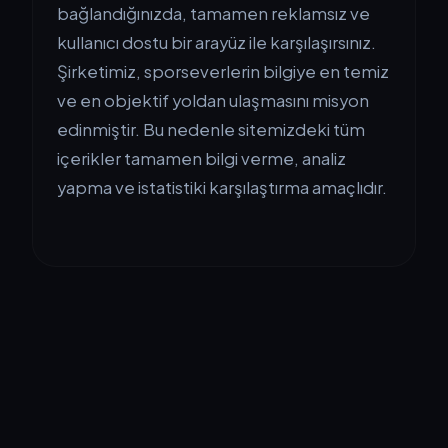
bağlandığınızda, tamamen reklamsız ve
kullanıcı dostu bir arayüz ile karşılaşırsınız.
Şirketimiz, sporseverlerin bilgiye en temiz
ve en objektif yoldan ulaşmasını misyon
edinmiştir. Bu nedenle sitemizdeki tüm
içerikler tamamen bilgi verme, analiz
yapma ve istatistiki karşılaştırma amaçlıdır.