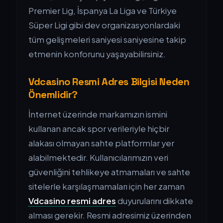
Premier Lig, İspanya La Liga ve Türkiye
Süper Ligi gibi dev organizasyonlardaki
tüm gelişmeleri saniyesi saniyesine takip
etmenin konforunu yaşayabilirsiniz.
Vdcasino Resmi Adres Bilgisi Neden
Önemlidir?
İnternet üzerinde markamızın ismini
kullanan ancak spor verileriyle hiçbir
alakası olmayan sahte platformlar yer
alabilmektedir. Kullanıcılarımızın veri
güvenliğini tehlikeye atmamaları ve sahte
sitelerle karşılaşmamaları için her zaman
Vdcasino resmi adres
duyurularını dikkate
alması gerekir. Resmi adresimiz üzerinden