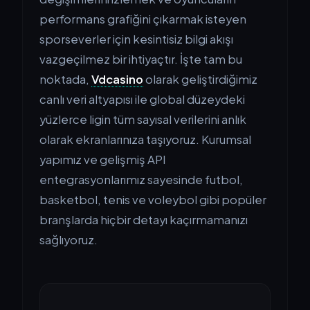
performans grafiğini çıkarmak isteyen
sporseverler için kesintisiz bilgi akışı
vazgeçilmez bir ihtiyaçtır. İşte tam bu
noktada,
Vdcasino
olarak geliştirdiğimiz
canlı veri altyapısı ile global düzeydeki
yüzlerce ligin tüm sayısal verilerini anlık
olarak ekranlarınıza taşıyoruz. Kurumsal
yapımız ve gelişmiş API
entegrasyonlarımız sayesinde futbol,
basketbol, tenis ve voleybol gibi popüler
branşlarda hiçbir detayı kaçırmamanızı
sağlıyoruz.