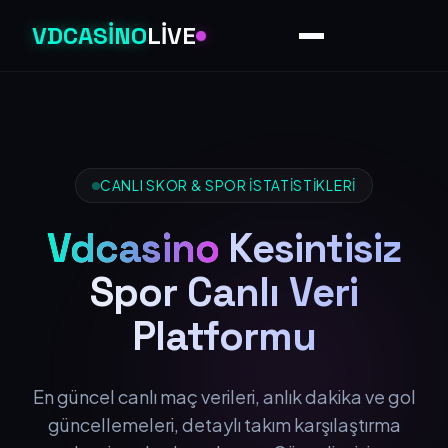
VDCASINO
LIVE
CANLI SKOR & SPOR İSTATISTIKLERI
Vdcasino
Kesintisiz
Spor Canlı Veri
Platformu
En güncel canlı maç verileri, anlık dakika ve gol
güncellemeleri, detaylı takım karşılaştırma