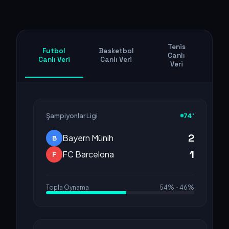
Tenis
Futbol
Basketbol
Canlı
Canlı Veri
Canlı Veri
Veri
Şampiyonlar Ligi
74'
2
Bayern Münih
B
1
FC Barcelona
F
Topla Oynama
54% - 46%