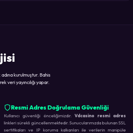
isi
ak adına kurulmuştur. Bahis
rek veri yayıncılığı yapar.
Resmi Adres Doğrulama Güvenliği
Kullanıcı güvenliği önceliğimizdir.
Vdcasino resmi adres
linkleri sürekli güncellenmektedir. Sunucularımızda bulunan SSL
sertifikaları ve IP koruma kalkanları ile verilerin manipüle