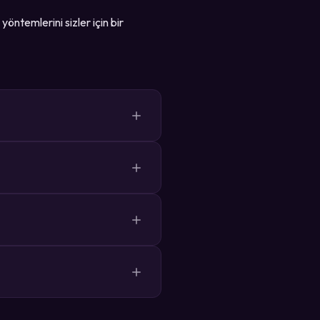
öntemlerini sizler için bir
alan
Vdcasino güncel giriş
ve
e yapar.
emeniz gerekmez. Web sitemiz
k mobil veri akışına doğrudan
e oranımız ortalama 0.04 ila
larını öğrenmenizi sağlar.
 adresler zaman zaman