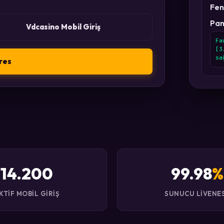
Fen
Pan
Vdcasino Mobil Giriş
Fa
[3
sa
res
14.200
99.98
%
KTIF MOBIL GIRIŞ
SUNUCU LIVENE