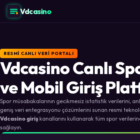
Vdcasino
RESMI CANLI VERI PORTALI
Vdcasino Canlı Spo
ve Mobil Giriş Pla
Spor müsabakalarının gecikmesiz istatistik verilerini, anl
geniş veri entegrasyonu çözümlerini sunan resmi teknoloj
Vdcasino giriş
kanallarını kullanarak tüm spor verileri
sağlayın.