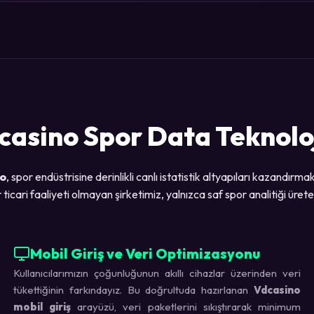
casino Spor Data Teknoloj
o
, spor endüstrisine derinlikli canlı istatistik altyapıları kazandırm
 ticari faaliyeti olmayan şirketimiz, yalnızca saf spor analitiği ürete
Mobil Giriş ve Veri Optimizasyonu
Kullanıcılarımızın çoğunluğunun akıllı cihazlar üzerinden veri
tükettiğinin farkındayız. Bu doğrultuda hazırlanan
Vdcasino
mobil giriş
arayüzü, veri paketlerini sıkıştırarak minimum