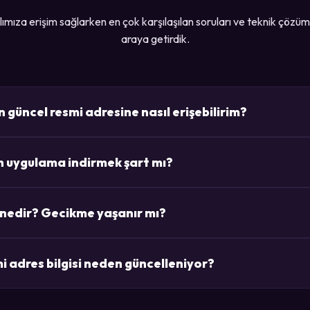
ımıza erişim sağlarken en çok karşılaşılan soruları ve teknik çözüm y
araya getirdik.
güncel resmi adresine nasıl erişebilirim?
na her an engelsiz erişim sağlamak amacıyla bu web sayfasında yer 
in uygulama indirmek şart mı?
lirsiniz. Sistemimiz anlık olarak en hızlı aktif proxy adresine yönlendirm
in herhangi bir dış kaynaklı uygulama (.apk veya .ipa dosyası) yükl
zı nedir? Gecikme yaşanır mı?
 %100 uyumludur. Cihazınızın tarayıcısına güncel resmi adresi yazara
spor sahalarındaki alıcılardan (API sunucularından) veri alır. Gecikm
i adres bilgisi neden güncelleniyor?
televizyon veya uydu yayınlarından dahi daha hızlı bir şekilde maç skor
ağlayıcılarının uyguladığı genel DNS ve erişim politikaları nedeniyle