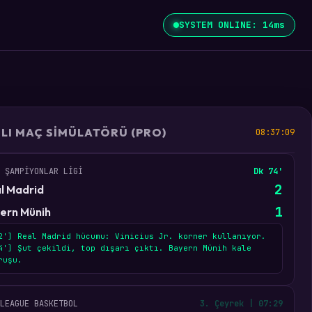
SYSTEM ONLINE:
14
ms
LI MAÇ SİMÜLATÖRÜ (PRO)
08:37:10
 ŞAMPİYONLAR LİGİ
Dk 74'
2
l Madrid
1
ern Münih
2'] Real Madrid hücumu: Vinicius Jr. korner kullanıyor.
4'] Şut çekildi, top dışarı çıktı. Bayern Münih kale
ruşu.
LEAGUE BASKETBOL
3. Çeyrek | 07:29