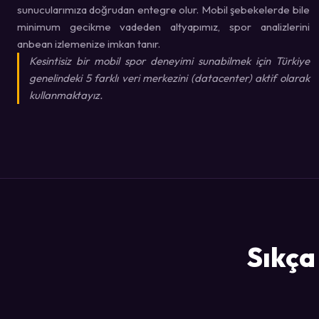
sunucularımıza doğrudan entegre olur. Mobil şebekelerde bile
minimum gecikme vadeden altyapımız, spor analizlerini
anbean izlemenize imkan tanır.
Kesintisiz bir mobil spor deneyimi sunabilmek için Türkiye
genelindeki 5 farklı veri merkezini (datacenter) aktif olarak
kullanmaktayız.
Sıkça